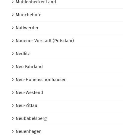
Mühlenbecker Land
Münchehofe
Nattwerder
Nauener Vorstadt (Potsdam)
Nedlitz
Neu Fahrland
Neu-Hohenschönhausen
Neu-Westend
Neu-Zittau
Neubabelsberg
Neuenhagen