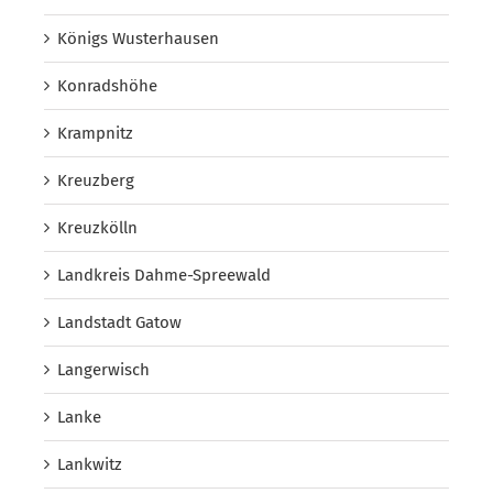
Königs Wusterhausen
Konradshöhe
Krampnitz
Kreuzberg
Kreuzkölln
Landkreis Dahme-Spreewald
Landstadt Gatow
Langerwisch
Lanke
Lankwitz