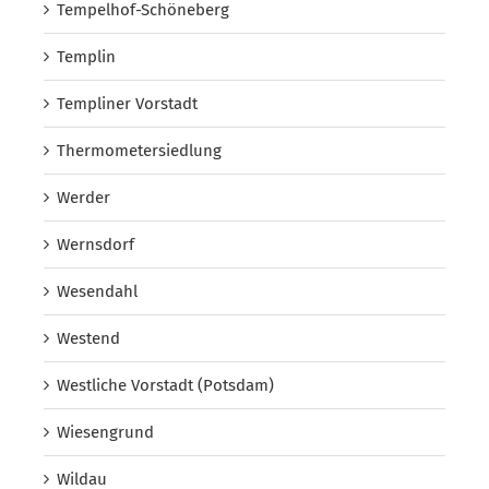
Tempelhof-Schöneberg
Templin
Templiner Vorstadt
Thermometersiedlung
Werder
Wernsdorf
Wesendahl
Westend
Westliche Vorstadt (Potsdam)
Wiesengrund
Wildau