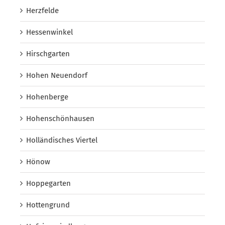
Herzfelde
Hessenwinkel
Hirschgarten
Hohen Neuendorf
Hohenberge
Hohenschönhausen
Holländisches Viertel
Hönow
Hoppegarten
Hottengrund