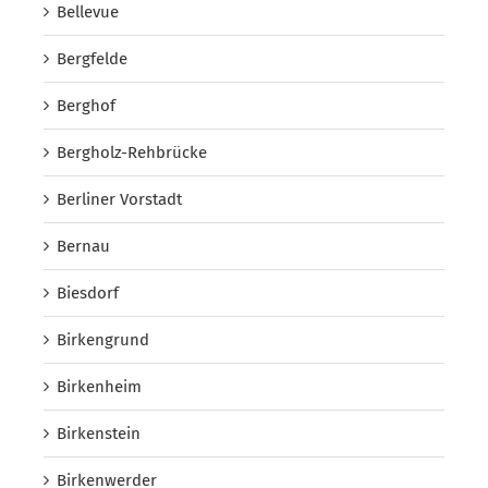
Bellevue
Bergfelde
Berghof
Bergholz-Rehbrücke
Berliner Vorstadt
Bernau
Biesdorf
Birkengrund
Birkenheim
Birkenstein
Birkenwerder