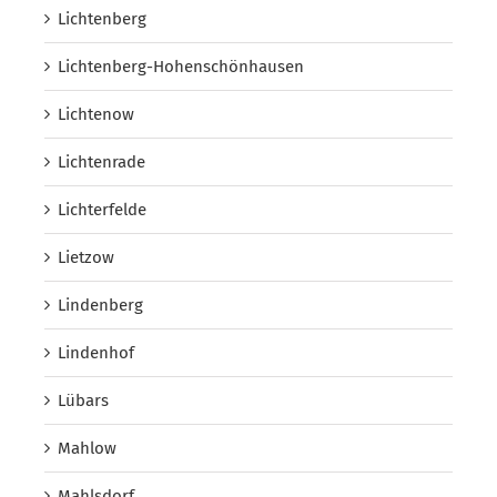
Lichtenberg
Lichtenberg-Hohenschönhausen
Lichtenow
Lichtenrade
Lichterfelde
Lietzow
Lindenberg
Lindenhof
Lübars
Mahlow
Mahlsdorf