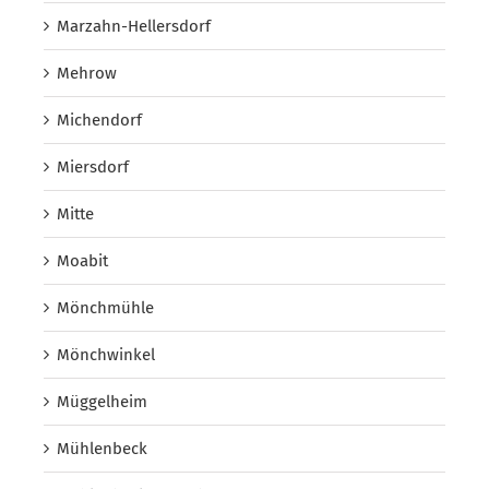
Marzahn-Hellersdorf
Mehrow
Michendorf
Miersdorf
Mitte
Moabit
Mönchmühle
Mönchwinkel
Müggelheim
Mühlenbeck