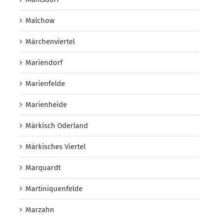
Malchow
Märchenviertel
Mariendorf
Marienfelde
Marienheide
Märkisch Oderland
Märkisches Viertel
Marquardt
Martiniquenfelde
Marzahn