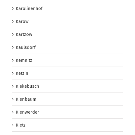
Karolinenhof
Karow
Kartzow
Kaulsdorf
Kemnitz
Ketzin
Kiekebusch
Kienbaum
Kienwerder
Kietz