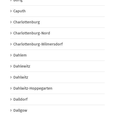
Caputh
Charlottenburg
Charlottenburg-Nord
Charlottenburg-Wilmersdorf
Dahlem
Dahlewitz
Dahlwitz
Dahlwitz-Hoppegarten
Dalldorf
Dallgow