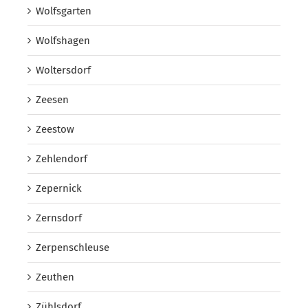
Wolfsgarten
Wolfshagen
Woltersdorf
Zeesen
Zeestow
Zehlendorf
Zepernick
Zernsdorf
Zerpenschleuse
Zeuthen
Zühlsdorf