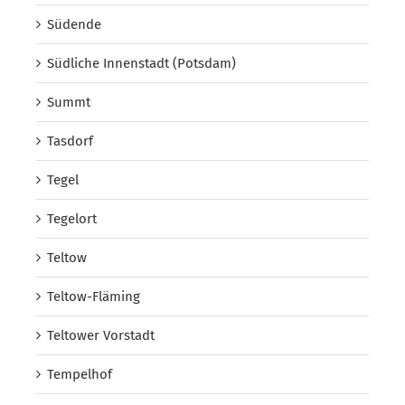
Südende
Südliche Innenstadt (Potsdam)
Summt
Tasdorf
Tegel
Tegelort
Teltow
Teltow-Fläming
Teltower Vorstadt
Tempelhof