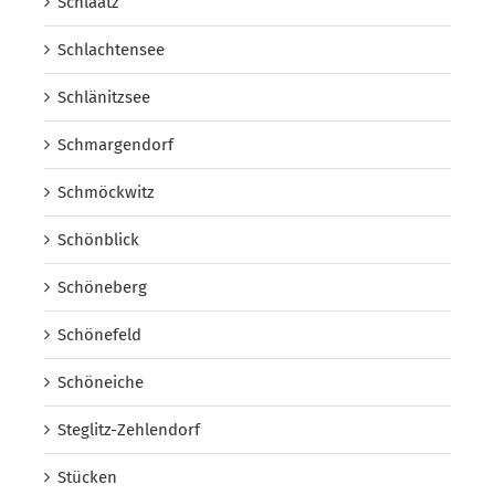
Schlaatz
Schlachtensee
Schlänitzsee
Schmargendorf
Schmöckwitz
Schönblick
Schöneberg
Schönefeld
Schöneiche
Steglitz-Zehlendorf
Stücken