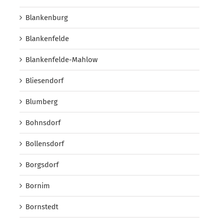
Blankenburg
Blankenfelde
Blankenfelde-Mahlow
Bliesendorf
Blumberg
Bohnsdorf
Bollensdorf
Borgsdorf
Bornim
Bornstedt