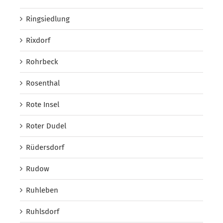
Ringsiedlung
Rixdorf
Rohrbeck
Rosenthal
Rote Insel
Roter Dudel
Rüdersdorf
Rudow
Ruhleben
Ruhlsdorf