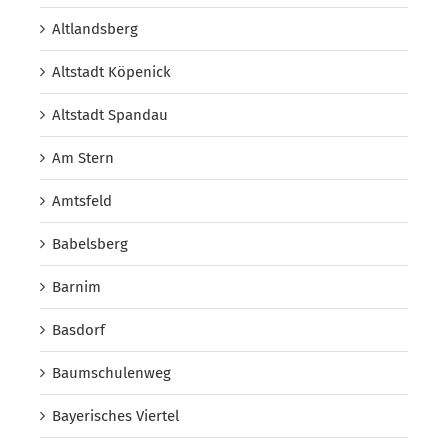
Altlandsberg
Altstadt Köpenick
Altstadt Spandau
Am Stern
Amtsfeld
Babelsberg
Barnim
Basdorf
Baumschulenweg
Bayerisches Viertel