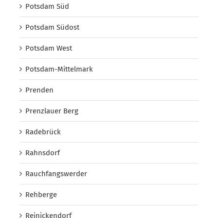
Potsdam Süd
Potsdam Südost
Potsdam West
Potsdam-Mittelmark
Prenden
Prenzlauer Berg
Radebrück
Rahnsdorf
Rauchfangswerder
Rehberge
Reinickendorf