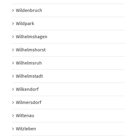
Wildenbruch
Wildpark
Wilhelmshagen
Wilhelmshorst
Wilhelmsruh
Wilhelmstadt
Wilkendorf
Wilmersdorf
Wittenau
Witzleben