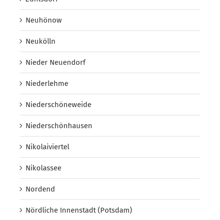
Neuhönow
Neukölln
Nieder Neuendorf
Niederlehme
Niederschöneweide
Niederschönhausen
Nikolaiviertel
Nikolassee
Nordend
Nördliche Innenstadt (Potsdam)