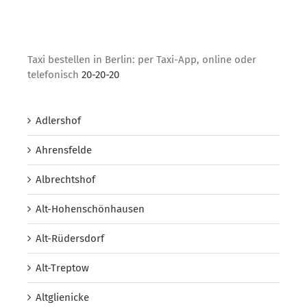
Taxi bestellen in Berlin: per Taxi-App, online oder
telefonisch
20-20-20
Adlershof
Ahrensfelde
Albrechtshof
Alt-Hohenschönhausen
Alt-Rüdersdorf
Alt-Treptow
Altglienicke