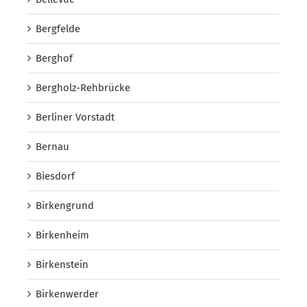
Bergfelde
Berghof
Bergholz-Rehbrücke
Berliner Vorstadt
Bernau
Biesdorf
Birkengrund
Birkenheim
Birkenstein
Birkenwerder