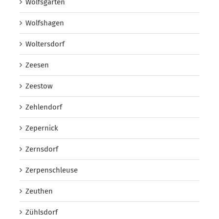
Wolfsgarten
Wolfshagen
Woltersdorf
Zeesen
Zeestow
Zehlendorf
Zepernick
Zernsdorf
Zerpenschleuse
Zeuthen
Zühlsdorf