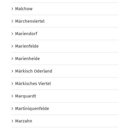
Malchow
Märchenviertel
Mariendorf
Marienfelde
Marienheide
Märkisch Oderland
Märkisches Viertel
Marquardt
Martiniquenfelde
Marzahn