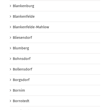
Blankenburg
Blankenfelde
Blankenfelde-Mahlow
Bliesendorf
Blumberg
Bohnsdorf
Bollensdorf
Borgsdorf
Bornim
Bornstedt