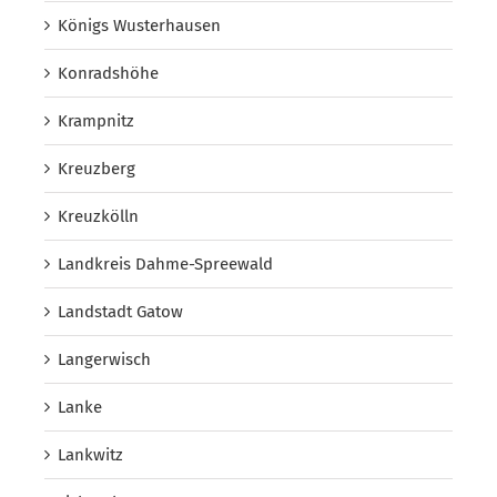
Königs Wusterhausen
Konradshöhe
Krampnitz
Kreuzberg
Kreuzkölln
Landkreis Dahme-Spreewald
Landstadt Gatow
Langerwisch
Lanke
Lankwitz