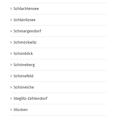
Schlachtensee
Schlänitzsee
Schmargendorf
Schmöckwitz
Schönblick
Schöneberg
Schönefeld
Schöneiche
Steglitz-Zehlendorf
Stücken