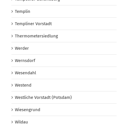
Templin
Templiner Vorstadt
Thermometersiedlung
Werder
Wernsdorf
Wesendahl
Westend
Westliche Vorstadt (Potsdam)
Wiesengrund
Wildau