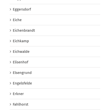
Eggersdorf
Eiche
Eichenbrandt
Eichkamp
Eichwalde
Elisenhof
Elsengrund
Engelsfelde
Erkner
Fahlhorst