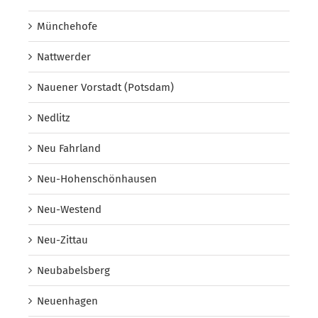
Münchehofe
Nattwerder
Nauener Vorstadt (Potsdam)
Nedlitz
Neu Fahrland
Neu-Hohenschönhausen
Neu-Westend
Neu-Zittau
Neubabelsberg
Neuenhagen