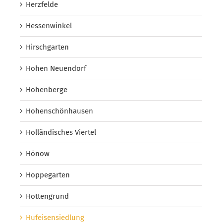
Herzfelde
Hessenwinkel
Hirschgarten
Hohen Neuendorf
Hohenberge
Hohenschönhausen
Holländisches Viertel
Hönow
Hoppegarten
Hottengrund
Hufeisensiedlung