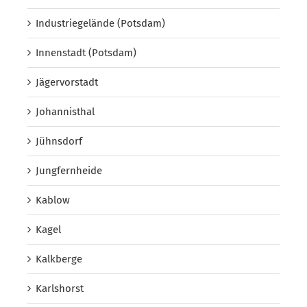
Industriegelände (Potsdam)
Innenstadt (Potsdam)
Jägervorstadt
Johannisthal
Jühnsdorf
Jungfernheide
Kablow
Kagel
Kalkberge
Karlshorst