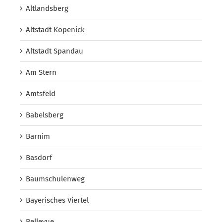
Altlandsberg
Altstadt Köpenick
Altstadt Spandau
Am Stern
Amtsfeld
Babelsberg
Barnim
Basdorf
Baumschulenweg
Bayerisches Viertel
Bellevue