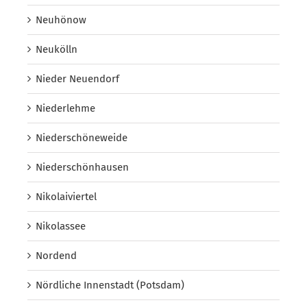
Neuhönow
Neukölln
Nieder Neuendorf
Niederlehme
Niederschöneweide
Niederschönhausen
Nikolaiviertel
Nikolassee
Nordend
Nördliche Innenstadt (Potsdam)