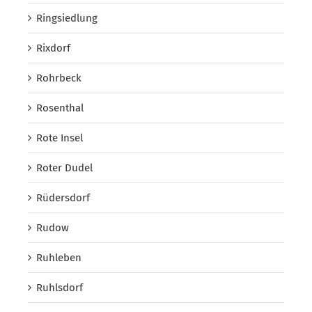
Ringsiedlung
Rixdorf
Rohrbeck
Rosenthal
Rote Insel
Roter Dudel
Rüdersdorf
Rudow
Ruhleben
Ruhlsdorf