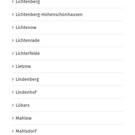
Lichtenberg
Lichtenberg-Hohenschönhausen
Lichtenow
Lichtenrade
Lichterfelde
Lietzow
Lindenberg
Lindenhof
Lübars
Mahlow
Mahlsdorf