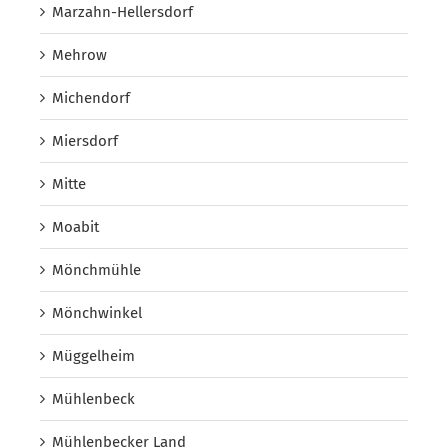
Marzahn-Hellersdorf
Mehrow
Michendorf
Miersdorf
Mitte
Moabit
Mönchmühle
Mönchwinkel
Müggelheim
Mühlenbeck
Mühlenbecker Land