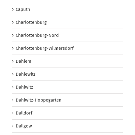
Caputh
Charlottenburg
Charlottenburg-Nord
Charlottenburg-Wilmersdorf
Dahlem
Dahlewitz
Dahlwitz
Dahlwitz-Hoppegarten
Dalldorf
Dallgow