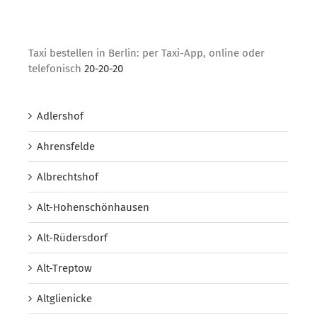
Taxi bestellen in Berlin: per Taxi-App, online oder
telefonisch
20-20-20
Adlershof
Ahrensfelde
Albrechtshof
Alt-Hohenschönhausen
Alt-Rüdersdorf
Alt-Treptow
Altglienicke