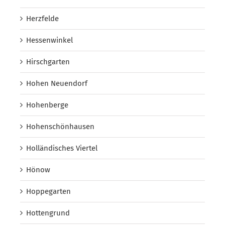
Herzfelde
Hessenwinkel
Hirschgarten
Hohen Neuendorf
Hohenberge
Hohenschönhausen
Holländisches Viertel
Hönow
Hoppegarten
Hottengrund