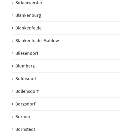
Birkenwerder
Blankenburg
Blankenfelde
Blankenfelde-Mahlow
Bliesendorf
Blumberg
Bohnsdorf
Bollensdorf
Borgsdorf
Bornim
Bornstedt