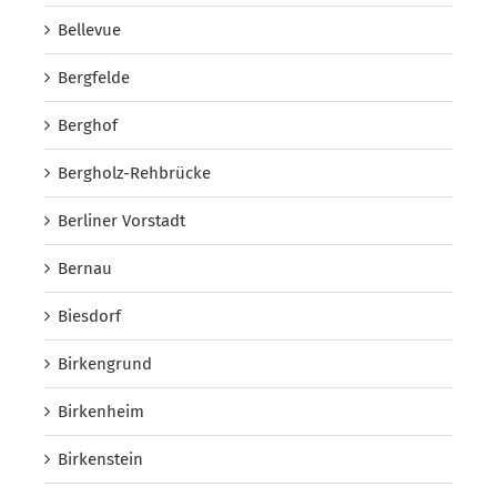
Bellevue
Bergfelde
Berghof
Bergholz-Rehbrücke
Berliner Vorstadt
Bernau
Biesdorf
Birkengrund
Birkenheim
Birkenstein