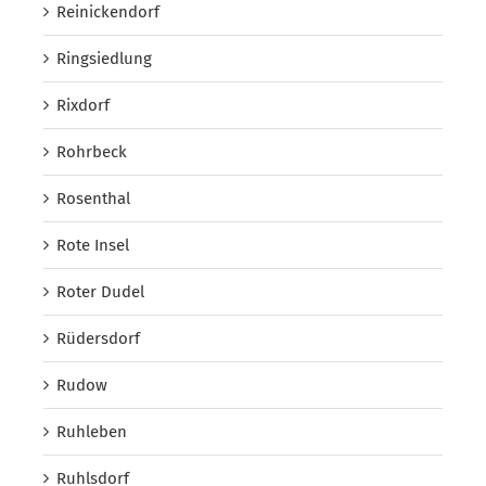
Reinickendorf
Ringsiedlung
Rixdorf
Rohrbeck
Rosenthal
Rote Insel
Roter Dudel
Rüdersdorf
Rudow
Ruhleben
Ruhlsdorf