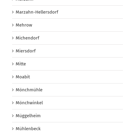
Marzahn-Hellersdorf
Mehrow
Michendorf
Miersdorf
Mitte
Moabit
Mönchmühle
Mönchwinkel
Müggelheim
Mühlenbeck