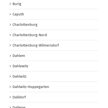
Burig
Caputh
Charlottenburg
Charlottenburg-Nord
Charlottenburg-Wilmersdorf
Dahlem
Dahlewitz
Dahlwitz
Dahlwitz-Hoppegarten
Dalldorf
Dallgow