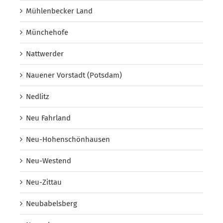
Mühlenbecker Land
Münchehofe
Nattwerder
Nauener Vorstadt (Potsdam)
Nedlitz
Neu Fahrland
Neu-Hohenschönhausen
Neu-Westend
Neu-Zittau
Neubabelsberg