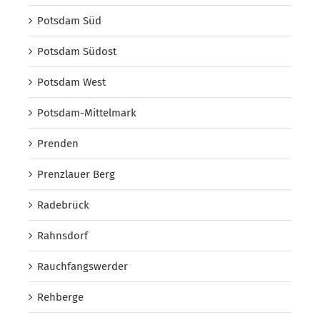
Potsdam Süd
Potsdam Südost
Potsdam West
Potsdam-Mittelmark
Prenden
Prenzlauer Berg
Radebrück
Rahnsdorf
Rauchfangswerder
Rehberge