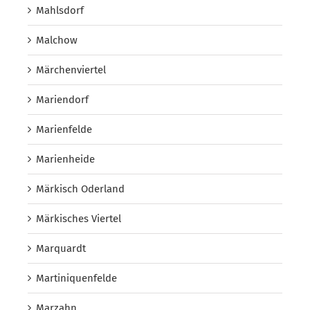
Mahlsdorf
Malchow
Märchenviertel
Mariendorf
Marienfelde
Marienheide
Märkisch Oderland
Märkisches Viertel
Marquardt
Martiniquenfelde
Marzahn