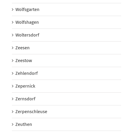
Wolfsgarten
Wolfshagen
Woltersdorf
Zeesen
Zeestow
Zehlendorf
Zepernick
Zernsdorf
Zerpenschleuse
Zeuthen