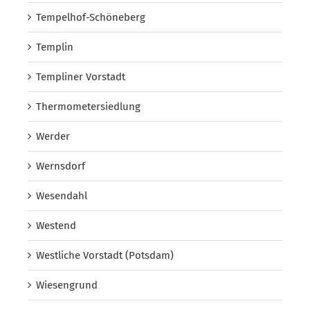
Tempelhof-Schöneberg
Templin
Templiner Vorstadt
Thermometersiedlung
Werder
Wernsdorf
Wesendahl
Westend
Westliche Vorstadt (Potsdam)
Wiesengrund