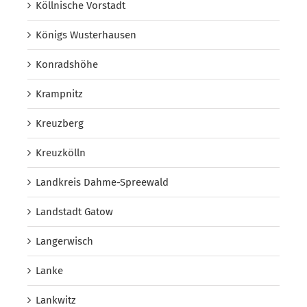
Köllnische Vorstadt
Königs Wusterhausen
Konradshöhe
Krampnitz
Kreuzberg
Kreuzkölln
Landkreis Dahme-Spreewald
Landstadt Gatow
Langerwisch
Lanke
Lankwitz