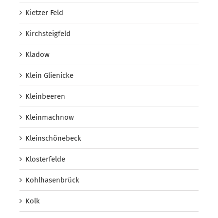
Kietzer Feld
Kirchsteigfeld
Kladow
Klein Glienicke
Kleinbeeren
Kleinmachnow
Kleinschönebeck
Klosterfelde
Kohlhasenbrück
Kolk