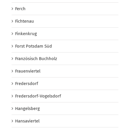
Ferch
Fichtenau
Finkenkrug
Forst Potsdam Süd
Französisch Buchholz
Frauenviertel
Fredersdorf
Fredersdorf-Vogelsdorf
Hangelsberg
Hansaviertel