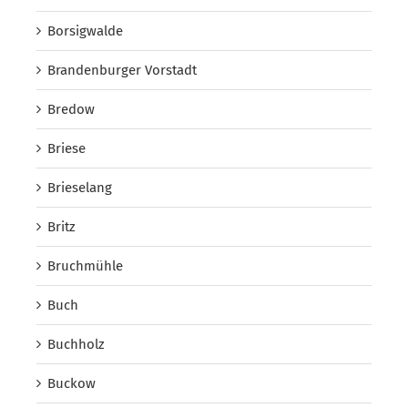
Borsigwalde
Brandenburger Vorstadt
Bredow
Briese
Brieselang
Britz
Bruchmühle
Buch
Buchholz
Buckow