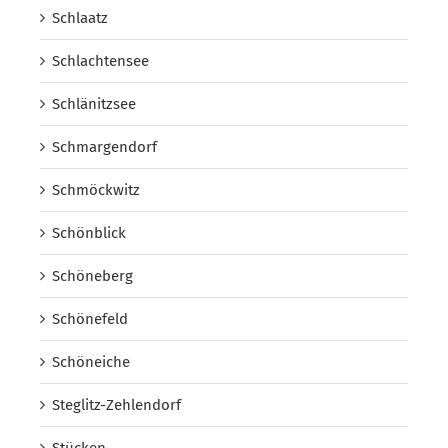
Schlaatz
Schlachtensee
Schlänitzsee
Schmargendorf
Schmöckwitz
Schönblick
Schöneberg
Schönefeld
Schöneiche
Steglitz-Zehlendorf
Stücken