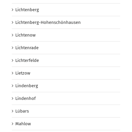
Lichtenberg
Lichtenberg-Hohenschönhausen
Lichtenow
Lichtenrade
Lichterfelde
Lietzow
Lindenberg
Lindenhof
Lübars
Mahlow