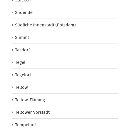
Südende
Südliche Innenstadt (Potsdam)
Summt
Tasdorf
Tegel
Tegelort
Teltow
Teltow-Fläming
Teltower Vorstadt
Tempelhof