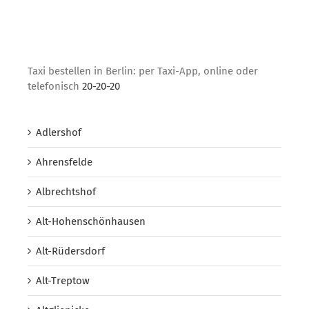
Taxi bestellen in Berlin: per Taxi-App, online oder
telefonisch
20-20-20
Adlershof
Ahrensfelde
Albrechtshof
Alt-Hohenschönhausen
Alt-Rüdersdorf
Alt-Treptow