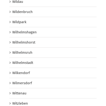
Wildau
Wildenbruch
Wildpark
Wilhelmshagen
Wilhelmshorst
Wilhelmsruh
Wilhelmstadt
Wilkendorf
Wilmersdorf
Wittenau
Witzleben