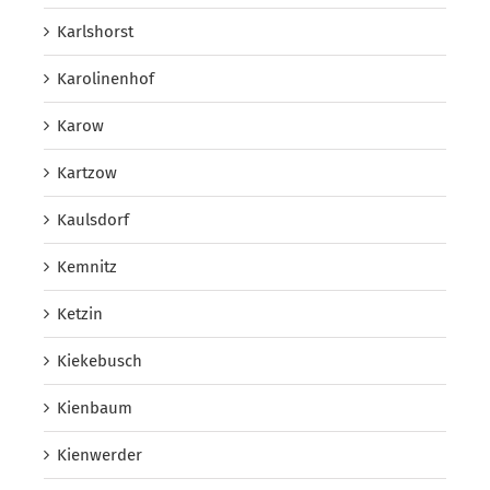
Karlshorst
Karolinenhof
Karow
Kartzow
Kaulsdorf
Kemnitz
Ketzin
Kiekebusch
Kienbaum
Kienwerder