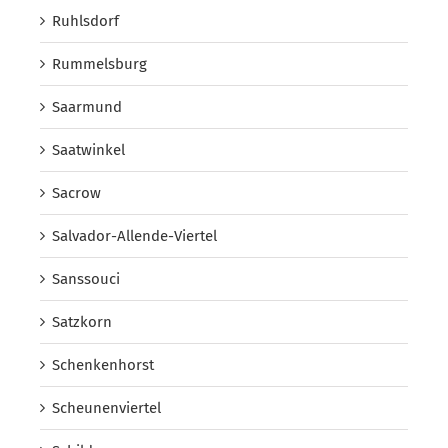
Ruhlsdorf
Rummelsburg
Saarmund
Saatwinkel
Sacrow
Salvador-Allende-Viertel
Sanssouci
Satzkorn
Schenkenhorst
Scheunenviertel