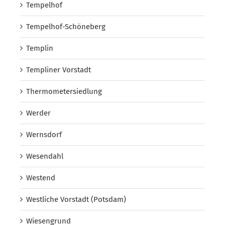
Tempelhof
Tempelhof-Schöneberg
Templin
Templiner Vorstadt
Thermometersiedlung
Werder
Wernsdorf
Wesendahl
Westend
Westliche Vorstadt (Potsdam)
Wiesengrund