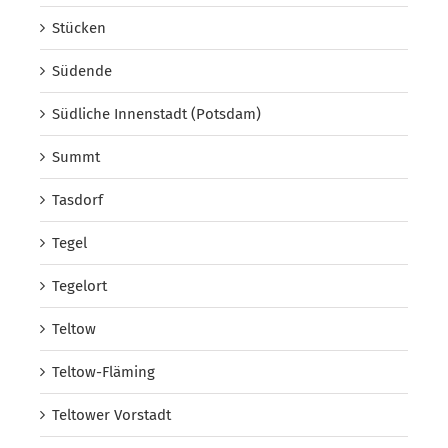
Stücken
Südende
Südliche Innenstadt (Potsdam)
Summt
Tasdorf
Tegel
Tegelort
Teltow
Teltow-Fläming
Teltower Vorstadt