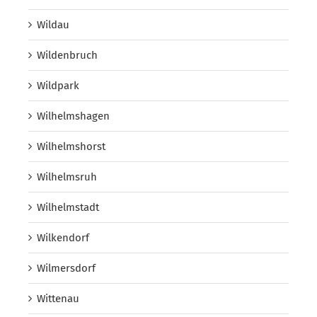
Wildau
Wildenbruch
Wildpark
Wilhelmshagen
Wilhelmshorst
Wilhelmsruh
Wilhelmstadt
Wilkendorf
Wilmersdorf
Wittenau