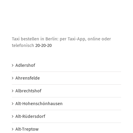
Taxi bestellen in Berlin: per Taxi-App, online oder
telefonisch
20-20-20
Adlershof
Ahrensfelde
Albrechtshof
Alt-Hohenschönhausen
Alt-Rüdersdorf
Alt-Treptow