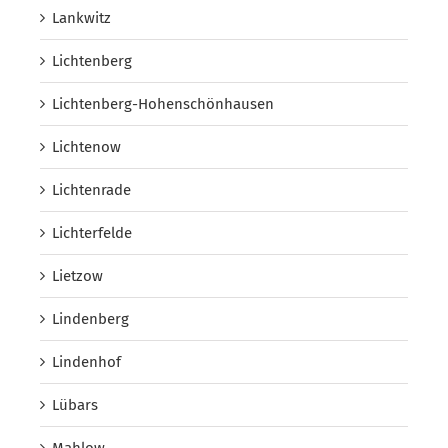
Lankwitz
Lichtenberg
Lichtenberg-Hohenschönhausen
Lichtenow
Lichtenrade
Lichterfelde
Lietzow
Lindenberg
Lindenhof
Lübars
Mahlow