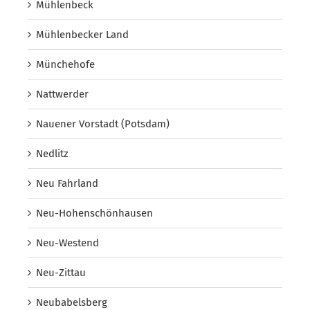
Mühlenbeck
Mühlenbecker Land
Münchehofe
Nattwerder
Nauener Vorstadt (Potsdam)
Nedlitz
Neu Fahrland
Neu-Hohenschönhausen
Neu-Westend
Neu-Zittau
Neubabelsberg