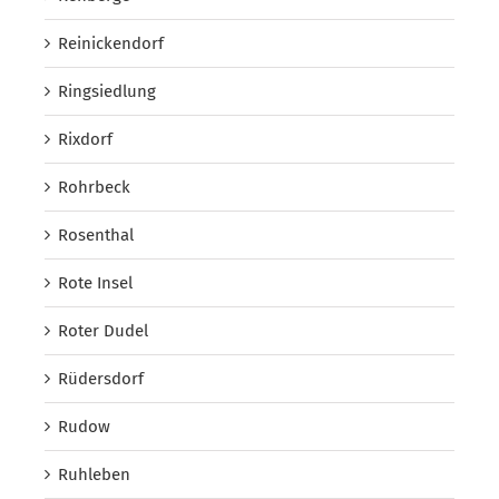
Reinickendorf
Ringsiedlung
Rixdorf
Rohrbeck
Rosenthal
Rote Insel
Roter Dudel
Rüdersdorf
Rudow
Ruhleben