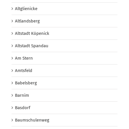
Altglienicke
Altlandsberg
Altstadt Köpenick
Altstadt Spandau
Am Stern
Amtsfeld
Babelsberg
Barnim
Basdorf
Baumschulenweg