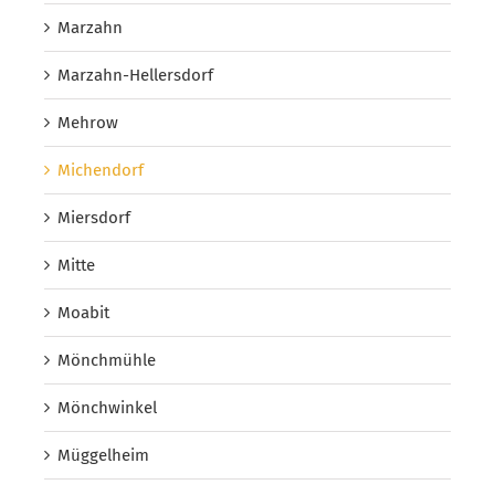
Marzahn
Marzahn-Hellersdorf
Mehrow
Michendorf
Miersdorf
Mitte
Moabit
Mönchmühle
Mönchwinkel
Müggelheim