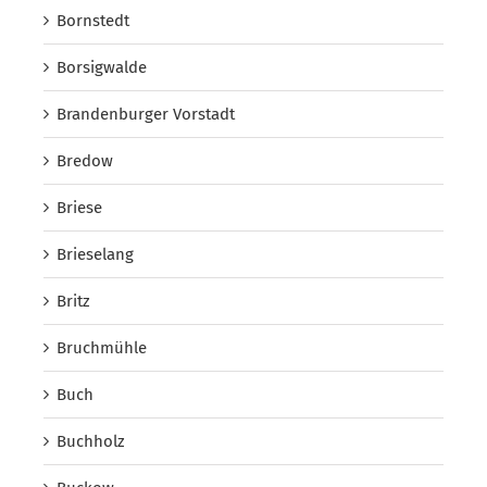
Bornstedt
Borsigwalde
Brandenburger Vorstadt
Bredow
Briese
Brieselang
Britz
Bruchmühle
Buch
Buchholz