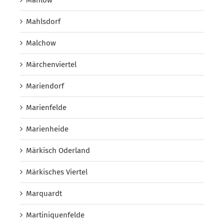
Mahlsdorf
Malchow
Märchenviertel
Mariendorf
Marienfelde
Marienheide
Märkisch Oderland
Märkisches Viertel
Marquardt
Martiniquenfelde