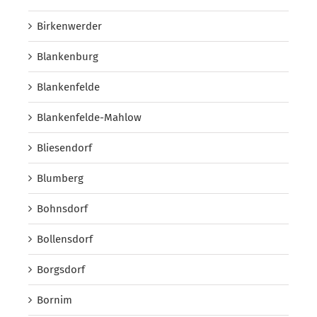
Birkenwerder
Blankenburg
Blankenfelde
Blankenfelde-Mahlow
Bliesendorf
Blumberg
Bohnsdorf
Bollensdorf
Borgsdorf
Bornim