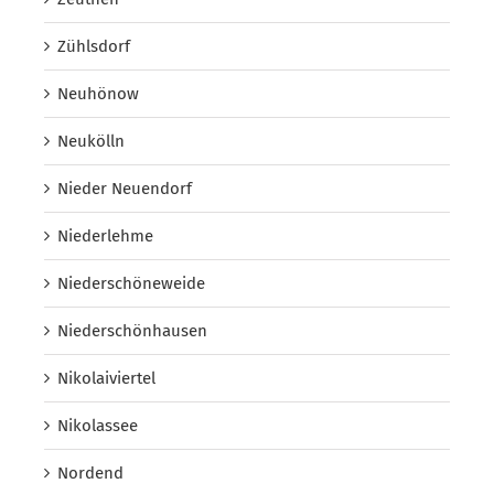
Zühlsdorf
Neuhönow
Neukölln
Nieder Neuendorf
Niederlehme
Niederschöneweide
Niederschönhausen
Nikolaiviertel
Nikolassee
Nordend