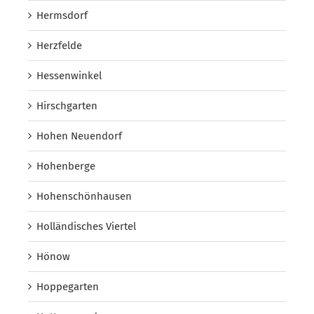
Hermsdorf
Herzfelde
Hessenwinkel
Hirschgarten
Hohen Neuendorf
Hohenberge
Hohenschönhausen
Holländisches Viertel
Hönow
Hoppegarten