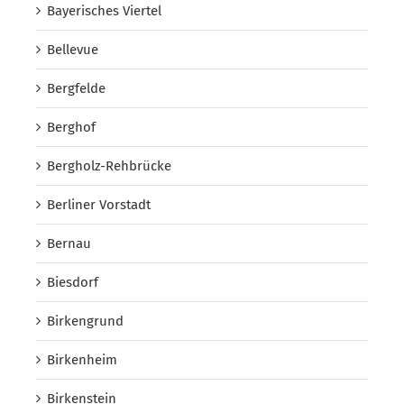
Bayerisches Viertel
Bellevue
Bergfelde
Berghof
Bergholz-Rehbrücke
Berliner Vorstadt
Bernau
Biesdorf
Birkengrund
Birkenheim
Birkenstein