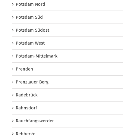
Potsdam Nord
Potsdam Süd
Potsdam Südost
Potsdam West
Potsdam-Mittelmark
Prenden
Prenzlauer Berg
Radebrück
Rahnsdorf
Rauchfangswerder
Rehberge