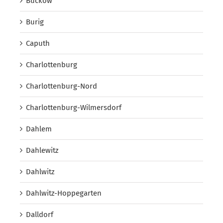
Buckow
Burig
Caputh
Charlottenburg
Charlottenburg-Nord
Charlottenburg-Wilmersdorf
Dahlem
Dahlewitz
Dahlwitz
Dahlwitz-Hoppegarten
Dalldorf