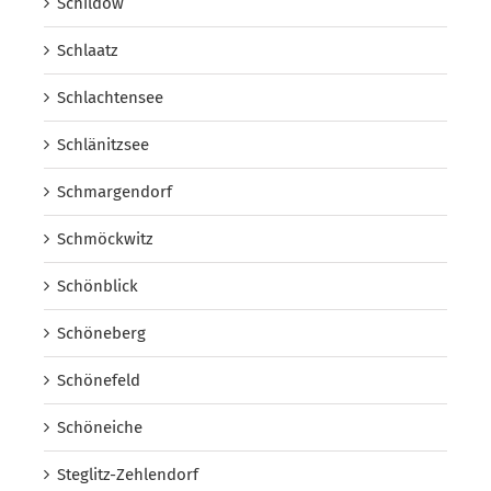
Schildow
Schlaatz
Schlachtensee
Schlänitzsee
Schmargendorf
Schmöckwitz
Schönblick
Schöneberg
Schönefeld
Schöneiche
Steglitz-Zehlendorf