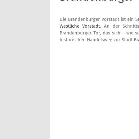
Die Brandenburger Vorstadt ist ein S
Westliche Vorstadt
. An der Schnitt
Brandenburger Tor, das sich – wie s
historischen Handelsweg zur Stadt Br