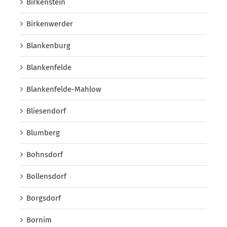
Birkenstein
Birkenwerder
Blankenburg
Blankenfelde
Blankenfelde-Mahlow
Bliesendorf
Blumberg
Bohnsdorf
Bollensdorf
Borgsdorf
Bornim