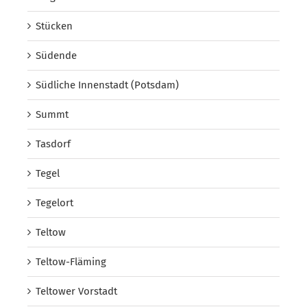
Stücken
Südende
Südliche Innenstadt (Potsdam)
Summt
Tasdorf
Tegel
Tegelort
Teltow
Teltow-Fläming
Teltower Vorstadt