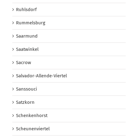
Ruhlsdorf
Rummelsburg
Saarmund
Saatwinkel
Sacrow
Salvador-Allende-Viertel
Sanssouci
Satzkorn
Schenkenhorst
Scheunenviertel