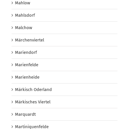
Mahlow
Mahlsdorf
Malchow
Märchenviertel
Mariendorf
Marienfelde
Marienheide
Märkisch Oderland
Märkisches Viertel
Marquardt
Martiniquenfelde