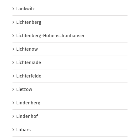
Lankwitz
Lichtenberg
Lichtenberg-Hohenschönhausen
Lichtenow
Lichtenrade
Lichterfelde
Lietzow
Lindenberg
Lindenhof
Lübars