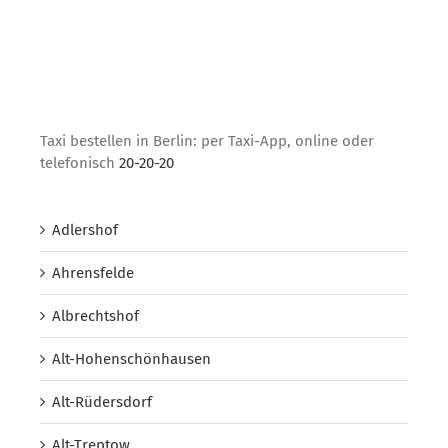
Taxi bestellen in Berlin: per Taxi-App, online oder
telefonisch
20-20-20
Adlershof
Ahrensfelde
Albrechtshof
Alt-Hohenschönhausen
Alt-Rüdersdorf
Alt-Treptow