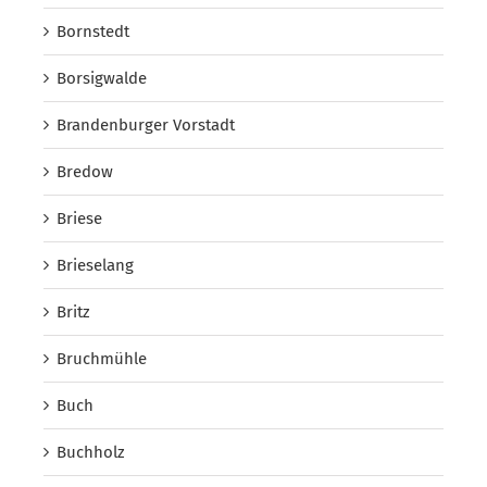
Bornstedt
Borsigwalde
Brandenburger Vorstadt
Bredow
Briese
Brieselang
Britz
Bruchmühle
Buch
Buchholz