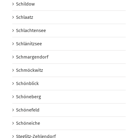
Schildow
Schlaatz
Schlachtensee
Schlänitzsee
Schmargendorf
Schmöckwitz
Schönblick
Schöneberg
Schönefeld
Schöneiche
Steglitz-Zehlendorf