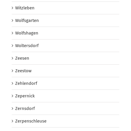
Witzleben
Wolfsgarten
Wolfshagen
Woltersdorf
Zeesen
Zeestow
Zehlendorf
Zepernick
Zernsdorf
Zerpenschleuse