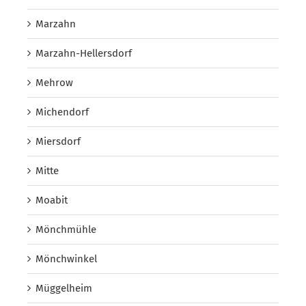
Marzahn
Marzahn-Hellersdorf
Mehrow
Michendorf
Miersdorf
Mitte
Moabit
Mönchmühle
Mönchwinkel
Müggelheim