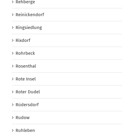
Rehberge
Reinickendorf
Ringsiedlung
Rixdorf
Rohrbeck
Rosenthal
Rote Insel
Roter Dudel
Rüdersdorf
Rudow
Ruhleben