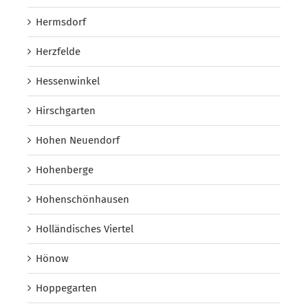
Hermsdorf
Herzfelde
Hessenwinkel
Hirschgarten
Hohen Neuendorf
Hohenberge
Hohenschönhausen
Holländisches Viertel
Hönow
Hoppegarten