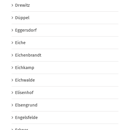
Drewitz
Düppel
Eggersdorf
Eiche
Eichenbrandt
Eichkamp
Eichwalde
Elisenhof
Elsengrund
Engelsfelde