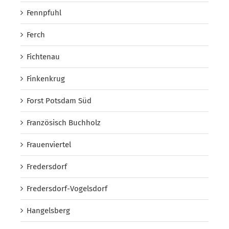
Fennpfuhl
Ferch
Fichtenau
Finkenkrug
Forst Potsdam Süd
Französisch Buchholz
Frauenviertel
Fredersdorf
Fredersdorf-Vogelsdorf
Hangelsberg