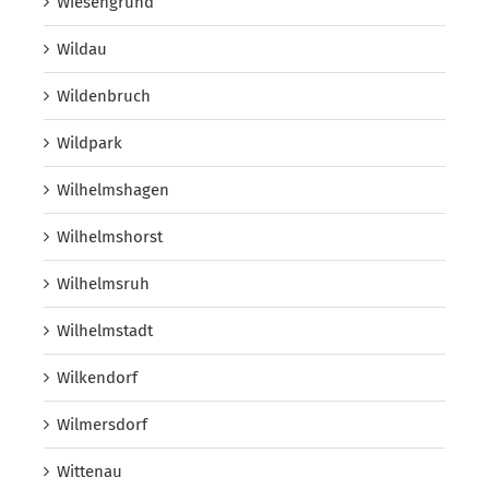
Wiesengrund
Wildau
Wildenbruch
Wildpark
Wilhelmshagen
Wilhelmshorst
Wilhelmsruh
Wilhelmstadt
Wilkendorf
Wilmersdorf
Wittenau