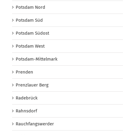
Potsdam Nord
Potsdam Süd
Potsdam Südost
Potsdam West
Potsdam-Mittelmark
Prenden
Prenzlauer Berg
Radebrück
Rahnsdorf
Rauchfangswerder