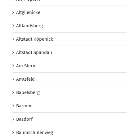
Altglienicke
Altlandsberg
Altstadt Köpenick
Altstadt Spandau
Am Stern
Amtsfeld
Babelsberg
Barnim
Basdorf
Baumschulenweg