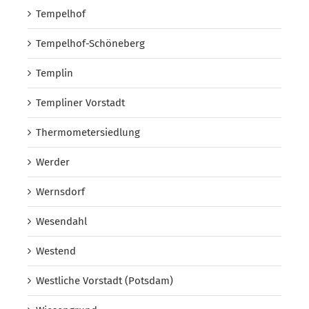
Tempelhof
Tempelhof-Schöneberg
Templin
Templiner Vorstadt
Thermometersiedlung
Werder
Wernsdorf
Wesendahl
Westend
Westliche Vorstadt (Potsdam)