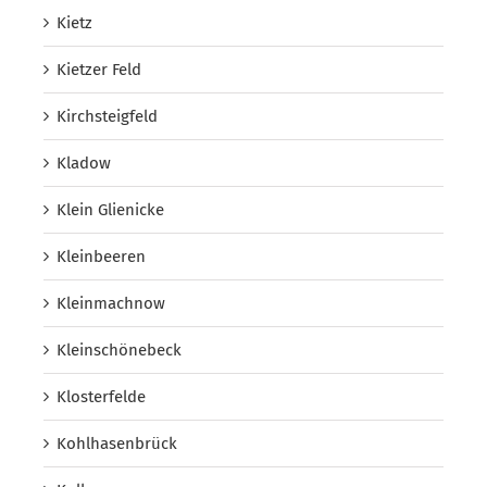
Kietz
Kietzer Feld
Kirchsteigfeld
Kladow
Klein Glienicke
Kleinbeeren
Kleinmachnow
Kleinschönebeck
Klosterfelde
Kohlhasenbrück