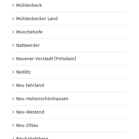
Mühlenbeck
Mühlenbecker Land
Münchehofe
Nattwerder
Nauener Vorstadt (Potsdam)
Nedlitz
Neu Fahrland
Neu-Hohenschönhausen
Neu-Westend
Neu-Zittau
Neubabelsberg