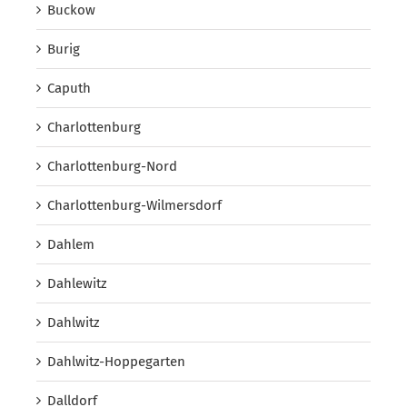
Buckow
Burig
Caputh
Charlottenburg
Charlottenburg-Nord
Charlottenburg-Wilmersdorf
Dahlem
Dahlewitz
Dahlwitz
Dahlwitz-Hoppegarten
Dalldorf