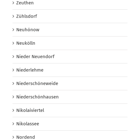
Zeuthen
Zühlsdorf
Neuhönow
Neukölln
Nieder Neuendorf
Niederlehme
Niederschöneweide
Niederschönhausen
Nikolaiviertel
Nikolassee
Nordend