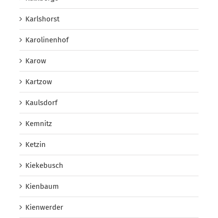
Karlshorst
Karolinenhof
Karow
Kartzow
Kaulsdorf
Kemnitz
Ketzin
Kiekebusch
Kienbaum
Kienwerder