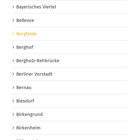
Bayerisches Viertel
Bellevue
Bergfelde
Berghof
Bergholz-Rehbrücke
Berliner Vorstadt
Bernau
Biesdorf
Birkengrund
Birkenheim