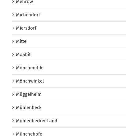
Mehrow
Michendorf
Miersdorf
Mitte
Moabit
Mönchmühle
Mönchwinkel
Müggelheim
Mühlenbeck
Mühlenbecker Land
Münchehofe