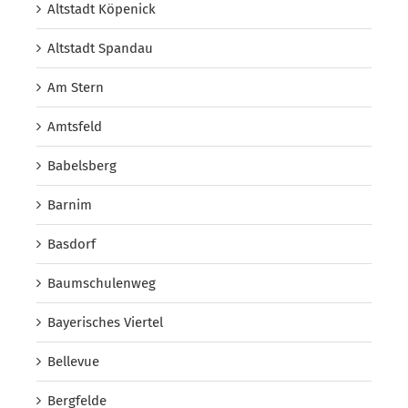
Altstadt Köpenick
Altstadt Spandau
Am Stern
Amtsfeld
Babelsberg
Barnim
Basdorf
Baumschulenweg
Bayerisches Viertel
Bellevue
Bergfelde