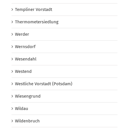
Templiner Vorstadt
Thermometersiedlung
Werder
Wernsdorf
Wesendahl
Westend
Westliche Vorstadt (Potsdam)
Wiesengrund
Wildau
Wildenbruch