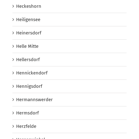
Heckeshorn
Heiligensee
Heinersdorf
Helle Mitte
Hellersdorf
Hennickendorf
Hennigsdorf
Hermannswerder
Hermsdorf
Herzfelde