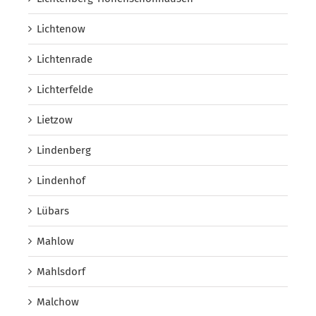
Lichtenow
Lichtenrade
Lichterfelde
Lietzow
Lindenberg
Lindenhof
Lübars
Mahlow
Mahlsdorf
Malchow