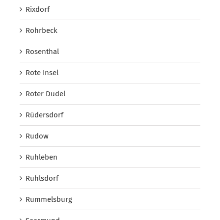
Rixdorf
Rohrbeck
Rosenthal
Rote Insel
Roter Dudel
Rüdersdorf
Rudow
Ruhleben
Ruhlsdorf
Rummelsburg