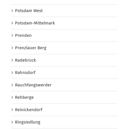
Potsdam West
Potsdam-Mittelmark
Prenden
Prenzlauer Berg
Radebrück
Rahnsdorf
Rauchfangswerder
Rehberge
Reinickendorf
Ringsiedlung