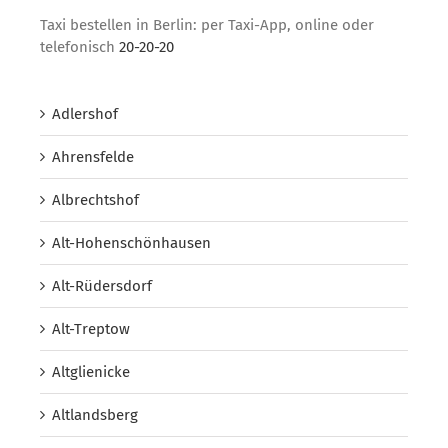
Taxi bestellen in Berlin: per Taxi-App, online oder
telefonisch
20-20-20
Adlershof
Ahrensfelde
Albrechtshof
Alt-Hohenschönhausen
Alt-Rüdersdorf
Alt-Treptow
Altglienicke
Altlandsberg