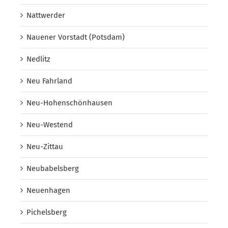
Nattwerder
Nauener Vorstadt (Potsdam)
Nedlitz
Neu Fahrland
Neu-Hohenschönhausen
Neu-Westend
Neu-Zittau
Neubabelsberg
Neuenhagen
Pichelsberg