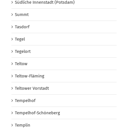
Südliche Innenstadt (Potsdam)
Summt
Tasdorf
Tegel
Tegelort
Teltow
Teltow-Fläming
Teltower Vorstadt
Tempelhof
Tempelhof-Schöneberg
Templin