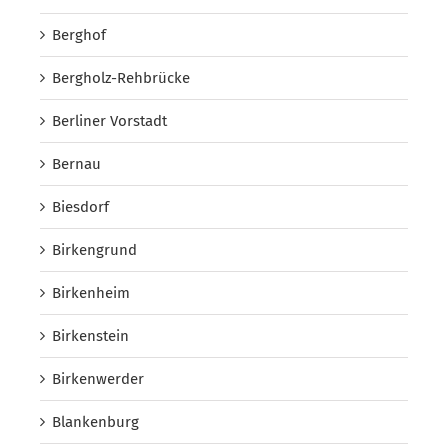
Berghof
Bergholz-Rehbrücke
Berliner Vorstadt
Bernau
Biesdorf
Birkengrund
Birkenheim
Birkenstein
Birkenwerder
Blankenburg