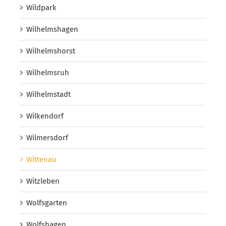
Wildpark
Wilhelmshagen
Wilhelmshorst
Wilhelmsruh
Wilhelmstadt
Wilkendorf
Wilmersdorf
Wittenau
Witzleben
Wolfsgarten
Wolfshagen