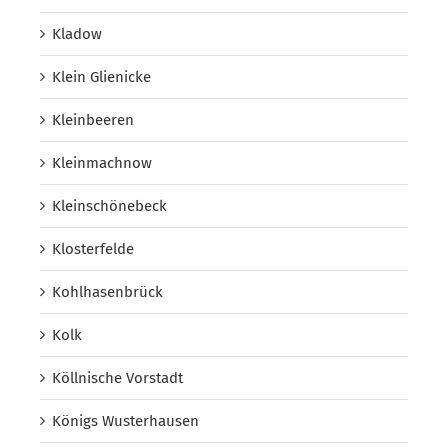
Kladow
Klein Glienicke
Kleinbeeren
Kleinmachnow
Kleinschönebeck
Klosterfelde
Kohlhasenbrück
Kolk
Köllnische Vorstadt
Königs Wusterhausen