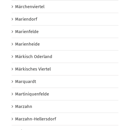
Märchenviertel
Mariendorf
Marienfelde
Marienheide
Märkisch Oderland
Märkisches Viertel
Marquardt
Martiniquenfelde
Marzahn
Marzahn-Hellersdorf