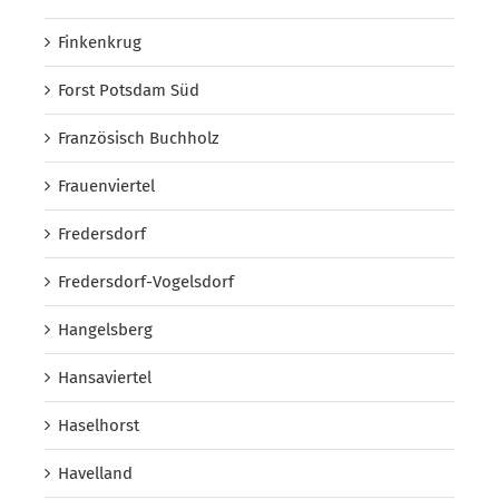
Finkenkrug
Forst Potsdam Süd
Französisch Buchholz
Frauenviertel
Fredersdorf
Fredersdorf-Vogelsdorf
Hangelsberg
Hansaviertel
Haselhorst
Havelland