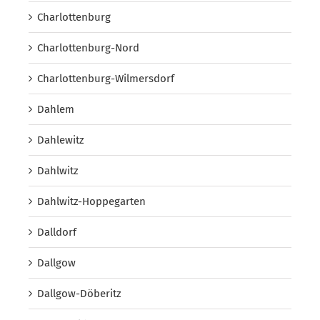
Charlottenburg
Charlottenburg-Nord
Charlottenburg-Wilmersdorf
Dahlem
Dahlewitz
Dahlwitz
Dahlwitz-Hoppegarten
Dalldorf
Dallgow
Dallgow-Döberitz