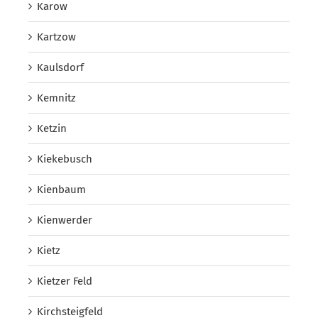
Karow
Kartzow
Kaulsdorf
Kemnitz
Ketzin
Kiekebusch
Kienbaum
Kienwerder
Kietz
Kietzer Feld
Kirchsteigfeld