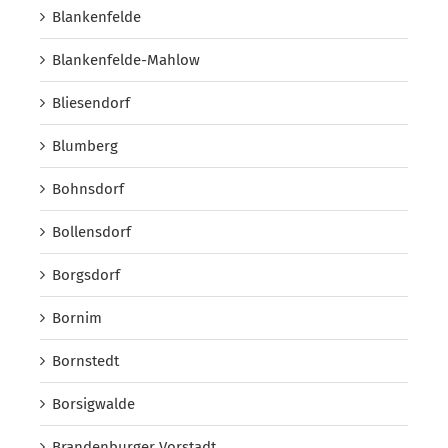
Blankenfelde
Blankenfelde-Mahlow
Bliesendorf
Blumberg
Bohnsdorf
Bollensdorf
Borgsdorf
Bornim
Bornstedt
Borsigwalde
Brandenburger Vorstadt