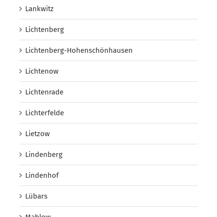
Lankwitz
Lichtenberg
Lichtenberg-Hohenschönhausen
Lichtenow
Lichtenrade
Lichterfelde
Lietzow
Lindenberg
Lindenhof
Lübars
Mahlow