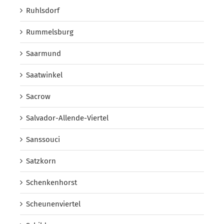
Ruhlsdorf
Rummelsburg
Saarmund
Saatwinkel
Sacrow
Salvador-Allende-Viertel
Sanssouci
Satzkorn
Schenkenhorst
Scheunenviertel