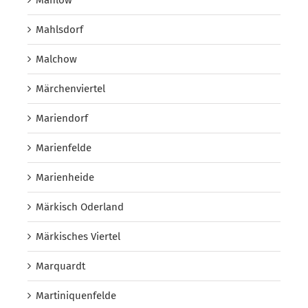
Mahlsdorf
Malchow
Märchenviertel
Mariendorf
Marienfelde
Marienheide
Märkisch Oderland
Märkisches Viertel
Marquardt
Martiniquenfelde