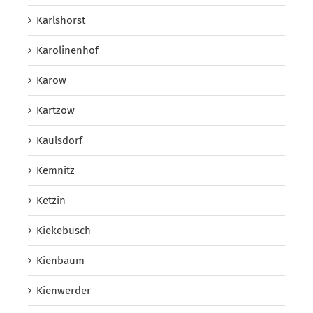
Karlshorst
Karolinenhof
Karow
Kartzow
Kaulsdorf
Kemnitz
Ketzin
Kiekebusch
Kienbaum
Kienwerder