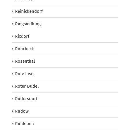
Reinickendorf
Ringsiedlung
Rixdorf
Rohrbeck
Rosenthal
Rote Insel
Roter Dudel
Rüdersdorf
Rudow
Ruhleben