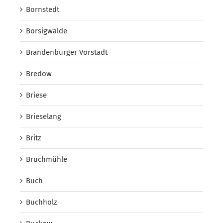
Bornstedt
Borsigwalde
Brandenburger Vorstadt
Bredow
Briese
Brieselang
Britz
Bruchmühle
Buch
Buchholz