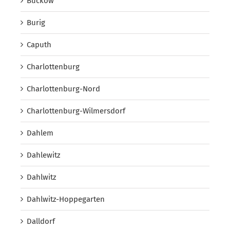
Buckow
Burig
Caputh
Charlottenburg
Charlottenburg-Nord
Charlottenburg-Wilmersdorf
Dahlem
Dahlewitz
Dahlwitz
Dahlwitz-Hoppegarten
Dalldorf