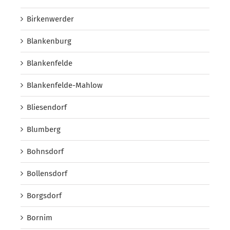
Birkenwerder
Blankenburg
Blankenfelde
Blankenfelde-Mahlow
Bliesendorf
Blumberg
Bohnsdorf
Bollensdorf
Borgsdorf
Bornim