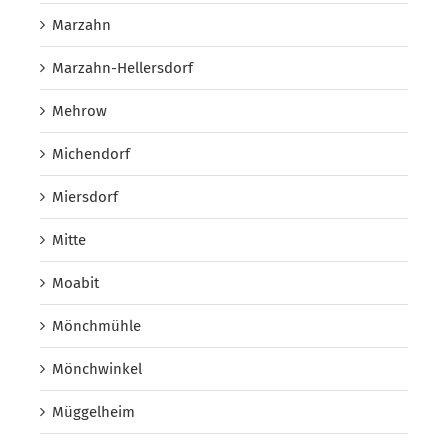
Marzahn
Marzahn-Hellersdorf
Mehrow
Michendorf
Miersdorf
Mitte
Moabit
Mönchmühle
Mönchwinkel
Müggelheim