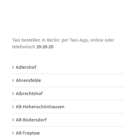
Taxi bestellen in Berlin: per Taxi-App, online oder
telefonisch
20-20-20
Adlershof
Ahrensfelde
Albrechtshof
Alt-Hohenschönhausen
Alt-Rüdersdorf
Alt-Treptow