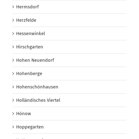
Hermsdorf
Herzfelde
Hessenwinkel
Hirschgarten
Hohen Neuendorf
Hohenberge
Hohenschönhausen
Holländisches Viertel
Hönow
Hoppegarten