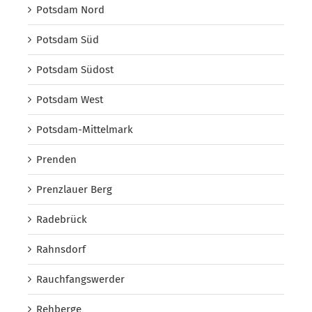
Potsdam Nord
Potsdam Süd
Potsdam Südost
Potsdam West
Potsdam-Mittelmark
Prenden
Prenzlauer Berg
Radebrück
Rahnsdorf
Rauchfangswerder
Rehberge