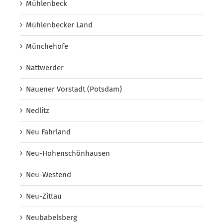
Mühlenbeck
Mühlenbecker Land
Münchehofe
Nattwerder
Nauener Vorstadt (Potsdam)
Nedlitz
Neu Fahrland
Neu-Hohenschönhausen
Neu-Westend
Neu-Zittau
Neubabelsberg