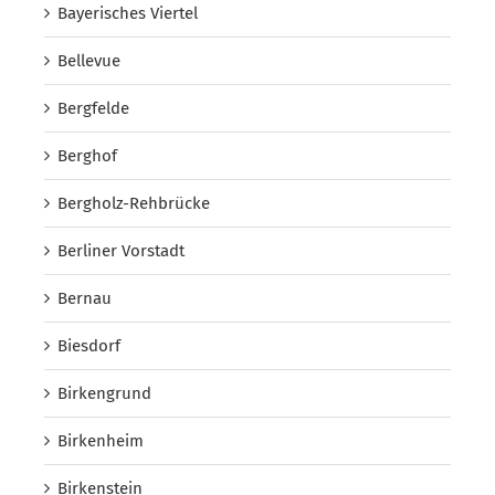
Bayerisches Viertel
Bellevue
Bergfelde
Berghof
Bergholz-Rehbrücke
Berliner Vorstadt
Bernau
Biesdorf
Birkengrund
Birkenheim
Birkenstein