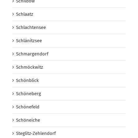
Schildow
Schlaatz
Schlachtensee
Schlänitzsee
Schmargendorf
Schmöckwitz
Schönblick
Schöneberg
Schönefeld
Schöneiche
Steglitz-Zehlendorf