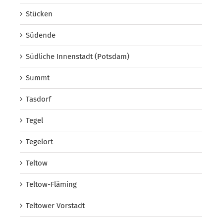
Stücken
Südende
Südliche Innenstadt (Potsdam)
Summt
Tasdorf
Tegel
Tegelort
Teltow
Teltow-Fläming
Teltower Vorstadt