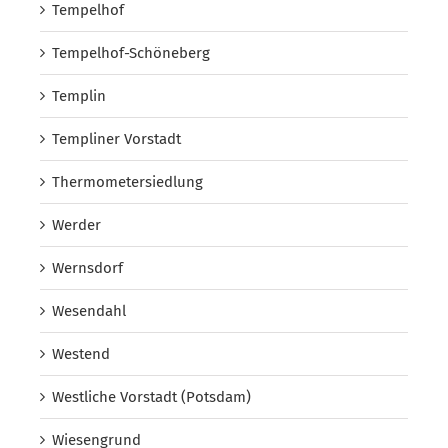
Tempelhof
Tempelhof-Schöneberg
Templin
Templiner Vorstadt
Thermometersiedlung
Werder
Wernsdorf
Wesendahl
Westend
Westliche Vorstadt (Potsdam)
Wiesengrund