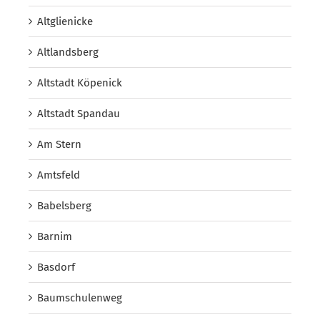
Altglienicke
Altlandsberg
Altstadt Köpenick
Altstadt Spandau
Am Stern
Amtsfeld
Babelsberg
Barnim
Basdorf
Baumschulenweg