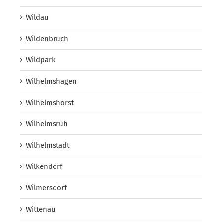
Wildau
Wildenbruch
Wildpark
Wilhelmshagen
Wilhelmshorst
Wilhelmsruh
Wilhelmstadt
Wilkendorf
Wilmersdorf
Wittenau