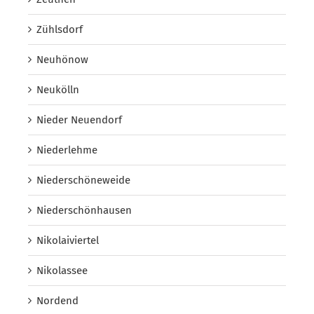
Zühlsdorf
Neuhönow
Neukölln
Nieder Neuendorf
Niederlehme
Niederschöneweide
Niederschönhausen
Nikolaiviertel
Nikolassee
Nordend