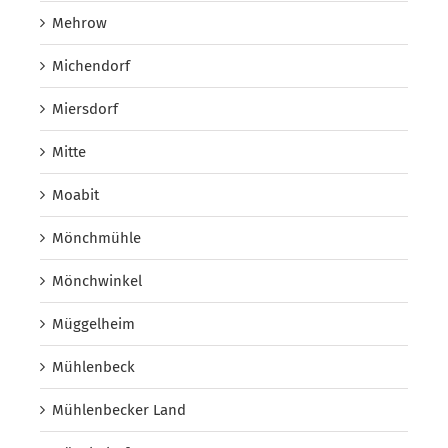
Mehrow
Michendorf
Miersdorf
Mitte
Moabit
Mönchmühle
Mönchwinkel
Müggelheim
Mühlenbeck
Mühlenbecker Land