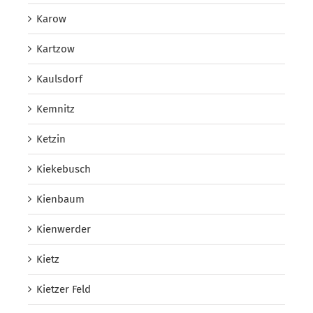
Karow
Kartzow
Kaulsdorf
Kemnitz
Ketzin
Kiekebusch
Kienbaum
Kienwerder
Kietz
Kietzer Feld