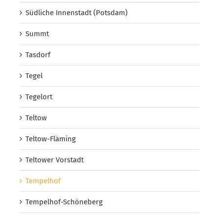
Südliche Innenstadt (Potsdam)
Summt
Tasdorf
Tegel
Tegelort
Teltow
Teltow-Fläming
Teltower Vorstadt
Tempelhof
Tempelhof-Schöneberg