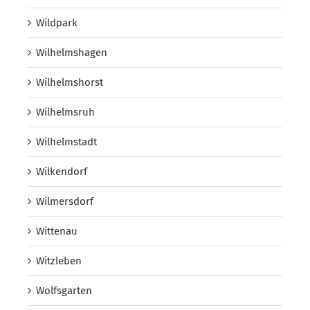
Wildpark
Wilhelmshagen
Wilhelmshorst
Wilhelmsruh
Wilhelmstadt
Wilkendorf
Wilmersdorf
Wittenau
Witzleben
Wolfsgarten