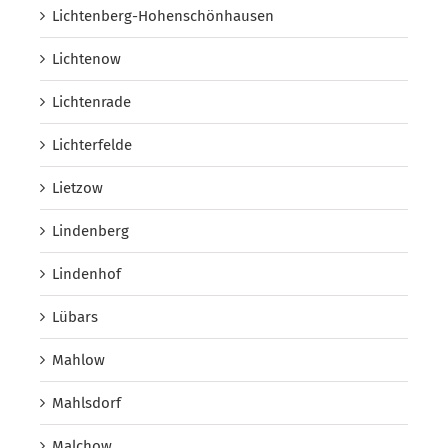
Lichtenberg-Hohenschönhausen
Lichtenow
Lichtenrade
Lichterfelde
Lietzow
Lindenberg
Lindenhof
Lübars
Mahlow
Mahlsdorf
Malchow