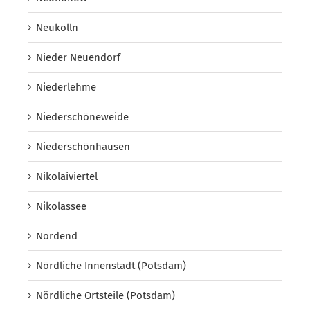
Neukölln
Nieder Neuendorf
Niederlehme
Niederschöneweide
Niederschönhausen
Nikolaiviertel
Nikolassee
Nordend
Nördliche Innenstadt (Potsdam)
Nördliche Ortsteile (Potsdam)