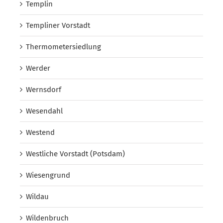
Templin
Templiner Vorstadt
Thermometersiedlung
Werder
Wernsdorf
Wesendahl
Westend
Westliche Vorstadt (Potsdam)
Wiesengrund
Wildau
Wildenbruch