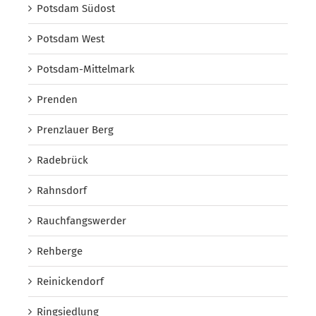
Potsdam Südost
Potsdam West
Potsdam-Mittelmark
Prenden
Prenzlauer Berg
Radebrück
Rahnsdorf
Rauchfangswerder
Rehberge
Reinickendorf
Ringsiedlung