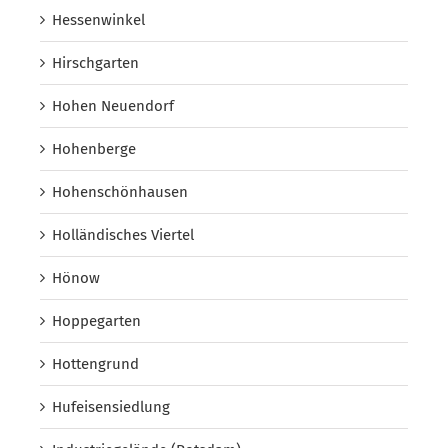
Hessenwinkel
Hirschgarten
Hohen Neuendorf
Hohenberge
Hohenschönhausen
Holländisches Viertel
Hönow
Hoppegarten
Hottengrund
Hufeisensiedlung