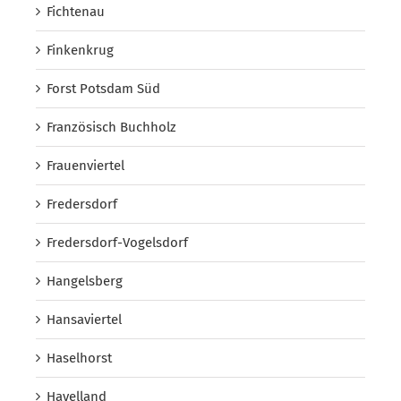
Fichtenau
Finkenkrug
Forst Potsdam Süd
Französisch Buchholz
Frauenviertel
Fredersdorf
Fredersdorf-Vogelsdorf
Hangelsberg
Hansaviertel
Haselhorst
Havelland