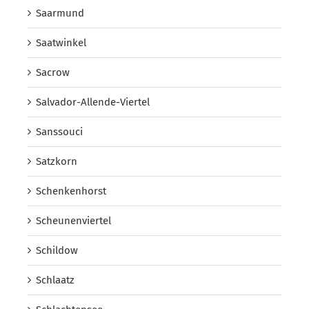
Saarmund
Saatwinkel
Sacrow
Salvador-Allende-Viertel
Sanssouci
Satzkorn
Schenkenhorst
Scheunenviertel
Schildow
Schlaatz