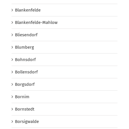
Blankenfelde
Blankenfelde-Mahlow
Bliesendorf
Blumberg
Bohnsdorf
Bollensdorf
Borgsdorf
Bornim
Bornstedt
Borsigwalde