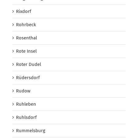
Rixdorf
Rohrbeck
Rosenthal
Rote Insel
Roter Dudel
Rüdersdorf
Rudow
Ruhleben
Ruhlsdorf
Rummelsburg