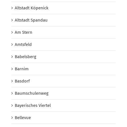
Altstadt Köpenick
Altstadt Spandau
Am Stern
Amtsfeld
Babelsberg
Barnim
Basdorf
Baumschulenweg
Bayerisches Viertel
Bellevue