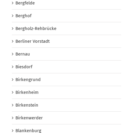
Bergfelde
Berghof
Bergholz-Rehbrücke
Berliner Vorstadt
Bernau
Biesdorf
Birkengrund
Birkenheim
Birkenstein
Birkenwerder
Blankenburg