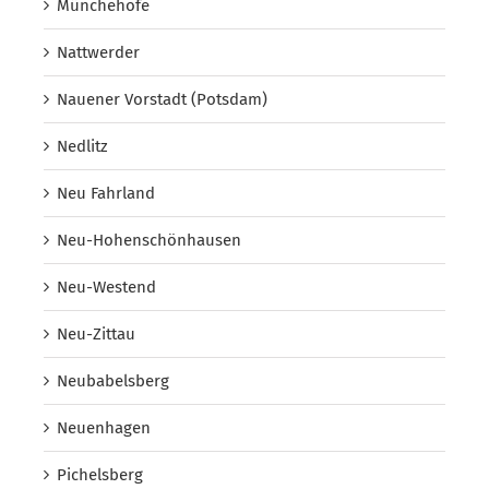
Münchehofe
Nattwerder
Nauener Vorstadt (Potsdam)
Nedlitz
Neu Fahrland
Neu-Hohenschönhausen
Neu-Westend
Neu-Zittau
Neubabelsberg
Neuenhagen
Pichelsberg