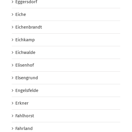
Eggersdorf
Eiche
Eichenbrandt
Eichkamp
Eichwalde
Elisenhof
Elsengrund
Engelsfelde
Erkner
Fahlhorst
Fahrland