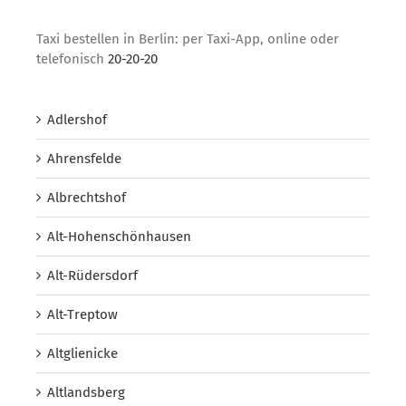
Taxi bestellen in Berlin: per Taxi-App, online oder
telefonisch
20-20-20
Adlershof
Ahrensfelde
Albrechtshof
Alt-Hohenschönhausen
Alt-Rüdersdorf
Alt-Treptow
Altglienicke
Altlandsberg