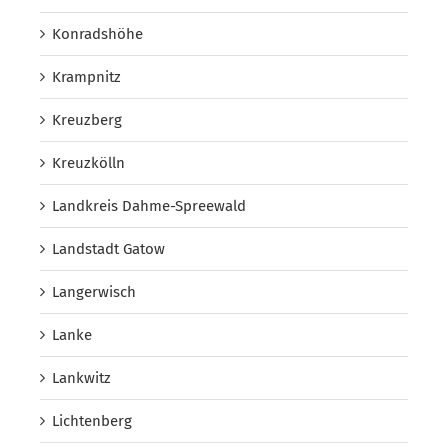
Konradshöhe
Krampnitz
Kreuzberg
Kreuzkölln
Landkreis Dahme-Spreewald
Landstadt Gatow
Langerwisch
Lanke
Lankwitz
Lichtenberg