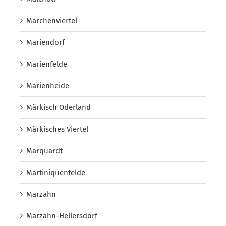
Märchenviertel
Mariendorf
Marienfelde
Marienheide
Märkisch Oderland
Märkisches Viertel
Marquardt
Martiniquenfelde
Marzahn
Marzahn-Hellersdorf