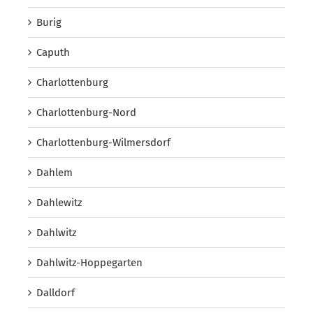
Burig
Caputh
Charlottenburg
Charlottenburg-Nord
Charlottenburg-Wilmersdorf
Dahlem
Dahlewitz
Dahlwitz
Dahlwitz-Hoppegarten
Dalldorf