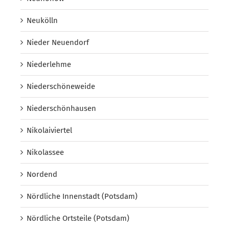
Neukölln
Nieder Neuendorf
Niederlehme
Niederschöneweide
Niederschönhausen
Nikolaiviertel
Nikolassee
Nordend
Nördliche Innenstadt (Potsdam)
Nördliche Ortsteile (Potsdam)