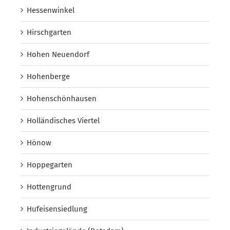
Hessenwinkel
Hirschgarten
Hohen Neuendorf
Hohenberge
Hohenschönhausen
Holländisches Viertel
Hönow
Hoppegarten
Hottengrund
Hufeisensiedlung