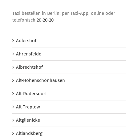
Taxi bestellen in Berlin: per Taxi-App, online oder
telefonisch
20-20-20
Adlershof
Ahrensfelde
Albrechtshof
Alt-Hohenschönhausen
Alt-Rüdersdorf
Alt-Treptow
Altglienicke
Altlandsberg