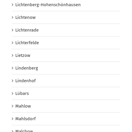
Lichtenberg-Hohenschönhausen
Lichtenow
Lichtenrade
Lichterfelde
Lietzow
Lindenberg
Lindenhof
Lübars
Mahlow
Mahlsdorf
Malchow