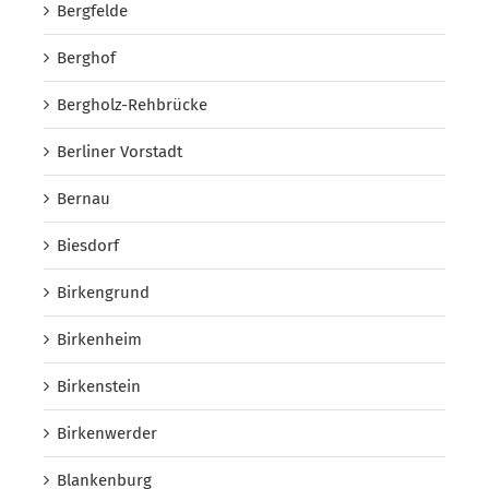
Bergfelde
Berghof
Bergholz-Rehbrücke
Berliner Vorstadt
Bernau
Biesdorf
Birkengrund
Birkenheim
Birkenstein
Birkenwerder
Blankenburg