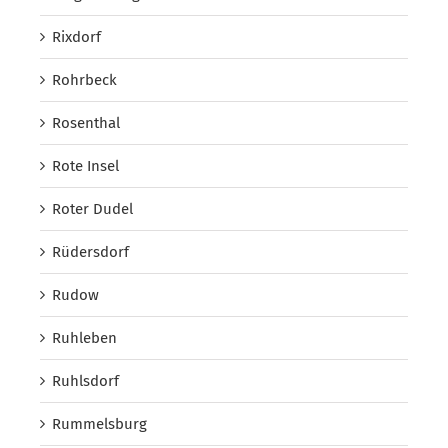
Rixdorf
Rohrbeck
Rosenthal
Rote Insel
Roter Dudel
Rüdersdorf
Rudow
Ruhleben
Ruhlsdorf
Rummelsburg