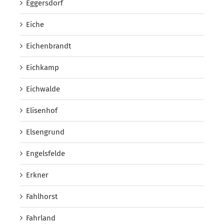
Eggersdorf
Eiche
Eichenbrandt
Eichkamp
Eichwalde
Elisenhof
Elsengrund
Engelsfelde
Erkner
Fahlhorst
Fahrland