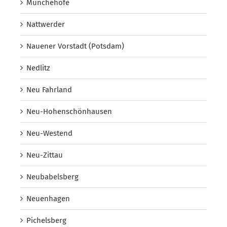
Münchehofe
Nattwerder
Nauener Vorstadt (Potsdam)
Nedlitz
Neu Fahrland
Neu-Hohenschönhausen
Neu-Westend
Neu-Zittau
Neubabelsberg
Neuenhagen
Pichelsberg