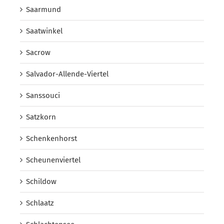
Saarmund
Saatwinkel
Sacrow
Salvador-Allende-Viertel
Sanssouci
Satzkorn
Schenkenhorst
Scheunenviertel
Schildow
Schlaatz