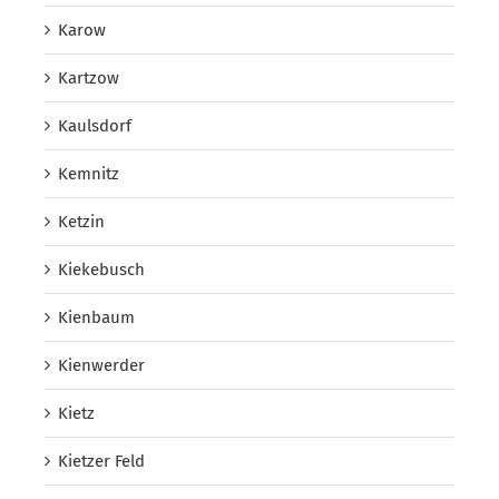
Karow
Kartzow
Kaulsdorf
Kemnitz
Ketzin
Kiekebusch
Kienbaum
Kienwerder
Kietz
Kietzer Feld