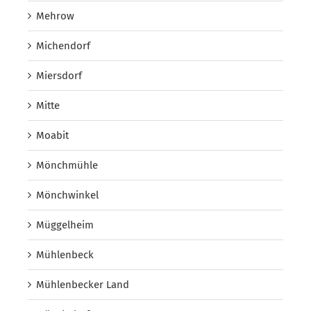
Mehrow
Michendorf
Miersdorf
Mitte
Moabit
Mönchmühle
Mönchwinkel
Müggelheim
Mühlenbeck
Mühlenbecker Land