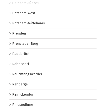
Potsdam Südost
Potsdam West
Potsdam-Mittelmark
Prenden
Prenzlauer Berg
Radebrück
Rahnsdorf
Rauchfangswerder
Rehberge
Reinickendorf
Ringsiedlung