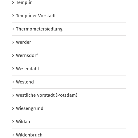
Templin
Templiner Vorstadt
Thermometersiedlung
Werder
Wernsdorf
Wesendahl
Westend
Westliche Vorstadt (Potsdam)
Wiesengrund
Wildau
Wildenbruch