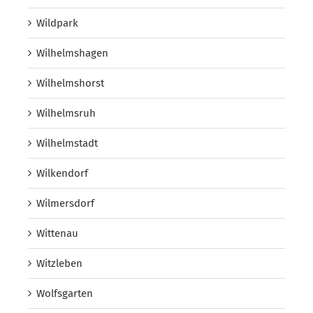
Wildpark
Wilhelmshagen
Wilhelmshorst
Wilhelmsruh
Wilhelmstadt
Wilkendorf
Wilmersdorf
Wittenau
Witzleben
Wolfsgarten