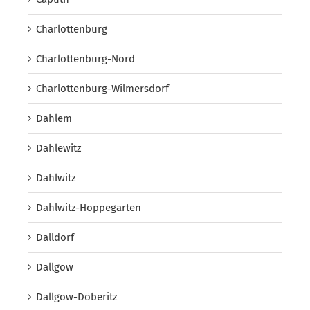
Charlottenburg
Charlottenburg-Nord
Charlottenburg-Wilmersdorf
Dahlem
Dahlewitz
Dahlwitz
Dahlwitz-Hoppegarten
Dalldorf
Dallgow
Dallgow-Döberitz