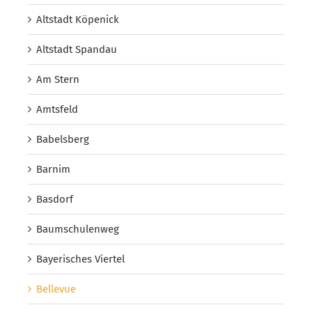
Altstadt Köpenick
Altstadt Spandau
Am Stern
Amtsfeld
Babelsberg
Barnim
Basdorf
Baumschulenweg
Bayerisches Viertel
Bellevue