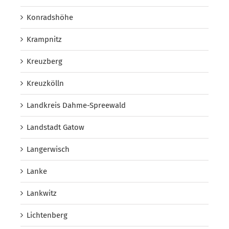
Konradshöhe
Krampnitz
Kreuzberg
Kreuzkölln
Landkreis Dahme-Spreewald
Landstadt Gatow
Langerwisch
Lanke
Lankwitz
Lichtenberg