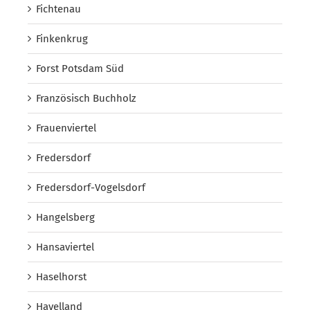
Fichtenau
Finkenkrug
Forst Potsdam Süd
Französisch Buchholz
Frauenviertel
Fredersdorf
Fredersdorf-Vogelsdorf
Hangelsberg
Hansaviertel
Haselhorst
Havelland