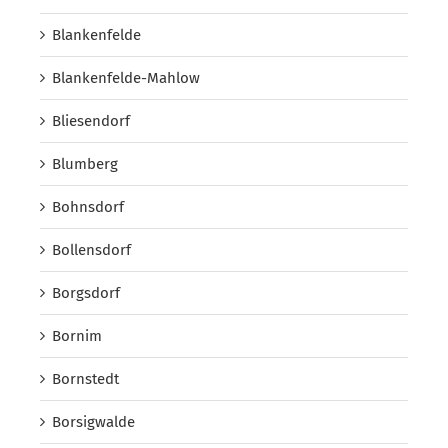
Blankenfelde
Blankenfelde-Mahlow
Bliesendorf
Blumberg
Bohnsdorf
Bollensdorf
Borgsdorf
Bornim
Bornstedt
Borsigwalde