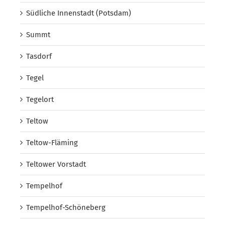
Südliche Innenstadt (Potsdam)
Summt
Tasdorf
Tegel
Tegelort
Teltow
Teltow-Fläming
Teltower Vorstadt
Tempelhof
Tempelhof-Schöneberg