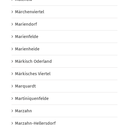
Märchenviertel
Mariendorf
Marienfelde
Marienheide
Märkisch Oderland
Märkisches Viertel
Marquardt
Martiniquenfelde
Marzahn
Marzahn-Hellersdorf