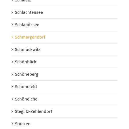
Schlachtensee
Schlänitzsee
Schmargendorf
Schmöckwitz
Schönblick
Schöneberg
Schönefeld
Schöneiche
Steglitz-Zehlendorf
Stücken