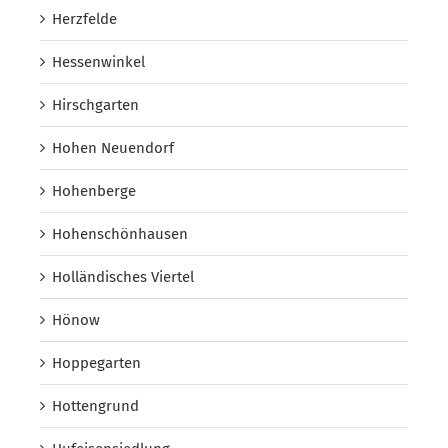
Herzfelde
Hessenwinkel
Hirschgarten
Hohen Neuendorf
Hohenberge
Hohenschönhausen
Holländisches Viertel
Hönow
Hoppegarten
Hottengrund