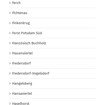
Ferch
Fichtenau
Finkenkrug
Forst Potsdam Süd
Französisch Buchholz
Frauenviertel
Fredersdorf
Fredersdorf-Vogelsdorf
Hangelsberg
Hansaviertel
Haselhorst