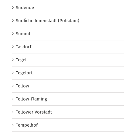
Südende
Südliche Innenstadt (Potsdam)
Summt
Tasdorf
Tegel
Tegelort
Teltow
Teltow-Fläming
Teltower Vorstadt
Tempelhof