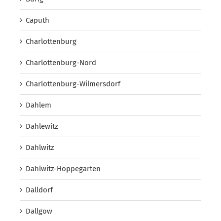
Caputh
Charlottenburg
Charlottenburg-Nord
Charlottenburg-Wilmersdorf
Dahlem
Dahlewitz
Dahlwitz
Dahlwitz-Hoppegarten
Dalldorf
Dallgow