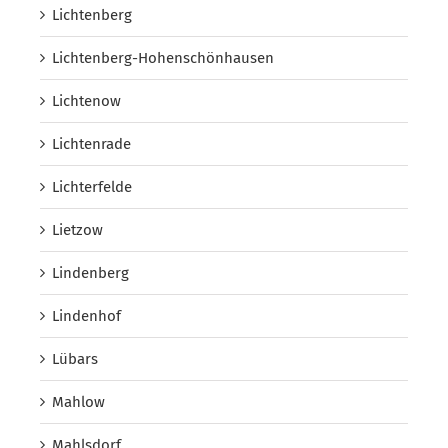
Lichtenberg
Lichtenberg-Hohenschönhausen
Lichtenow
Lichtenrade
Lichterfelde
Lietzow
Lindenberg
Lindenhof
Lübars
Mahlow
Mahlsdorf