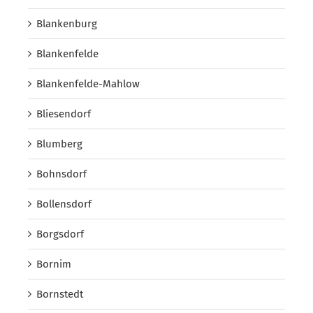
Blankenburg
Blankenfelde
Blankenfelde-Mahlow
Bliesendorf
Blumberg
Bohnsdorf
Bollensdorf
Borgsdorf
Bornim
Bornstedt