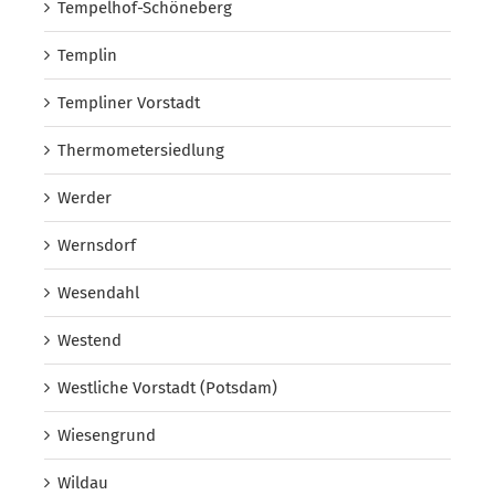
Tempelhof-Schöneberg
Templin
Templiner Vorstadt
Thermometersiedlung
Werder
Wernsdorf
Wesendahl
Westend
Westliche Vorstadt (Potsdam)
Wiesengrund
Wildau