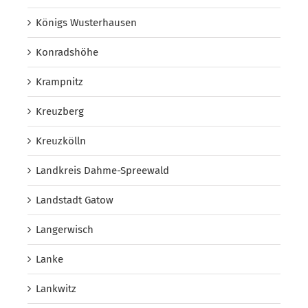
Königs Wusterhausen
Konradshöhe
Krampnitz
Kreuzberg
Kreuzkölln
Landkreis Dahme-Spreewald
Landstadt Gatow
Langerwisch
Lanke
Lankwitz