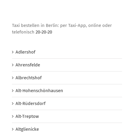
Taxi bestellen in Berlin: per Taxi-App, online oder
telefonisch
20-20-20
Adlershof
Ahrensfelde
Albrechtshof
Alt-Hohenschönhausen
Alt-Rüdersdorf
Alt-Treptow
Altglienicke