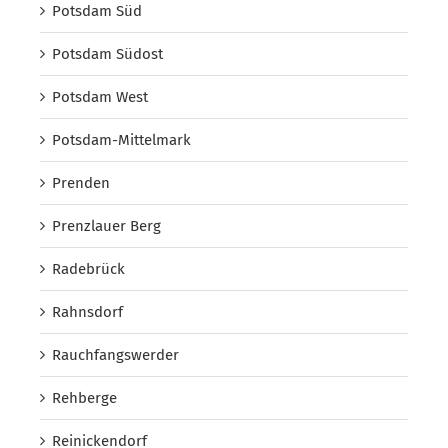
Potsdam Süd
Potsdam Südost
Potsdam West
Potsdam-Mittelmark
Prenden
Prenzlauer Berg
Radebrück
Rahnsdorf
Rauchfangswerder
Rehberge
Reinickendorf