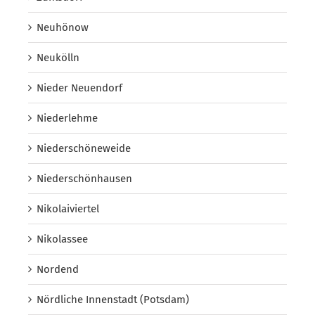
Neuhönow
Neukölln
Nieder Neuendorf
Niederlehme
Niederschöneweide
Niederschönhausen
Nikolaiviertel
Nikolassee
Nordend
Nördliche Innenstadt (Potsdam)