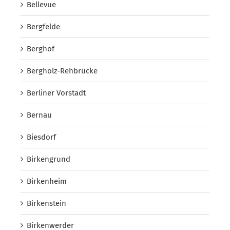
Bellevue
Bergfelde
Berghof
Bergholz-Rehbrücke
Berliner Vorstadt
Bernau
Biesdorf
Birkengrund
Birkenheim
Birkenstein
Birkenwerder