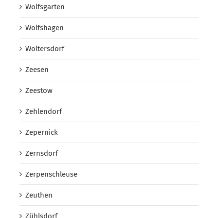
Wolfsgarten
Wolfshagen
Woltersdorf
Zeesen
Zeestow
Zehlendorf
Zepernick
Zernsdorf
Zerpenschleuse
Zeuthen
Zühlsdorf