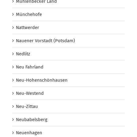
Mühlenbecker Land
Münchehofe
Nattwerder
Nauener Vorstadt (Potsdam)
Nedlitz
Neu Fahrland
Neu-Hohenschönhausen
Neu-Westend
Neu-Zittau
Neubabelsberg
Neuenhagen