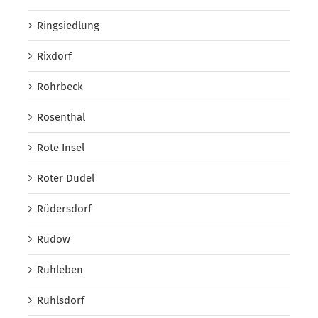
Ringsiedlung
Rixdorf
Rohrbeck
Rosenthal
Rote Insel
Roter Dudel
Rüdersdorf
Rudow
Ruhleben
Ruhlsdorf