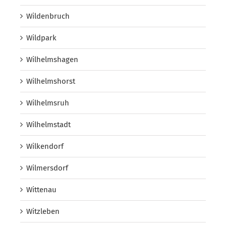
Wildenbruch
Wildpark
Wilhelmshagen
Wilhelmshorst
Wilhelmsruh
Wilhelmstadt
Wilkendorf
Wilmersdorf
Wittenau
Witzleben