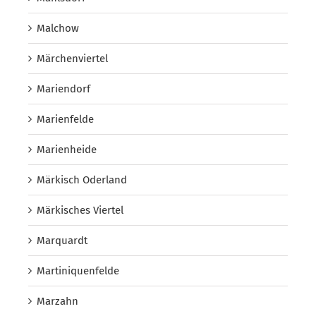
Malchow
Märchenviertel
Mariendorf
Marienfelde
Marienheide
Märkisch Oderland
Märkisches Viertel
Marquardt
Martiniquenfelde
Marzahn