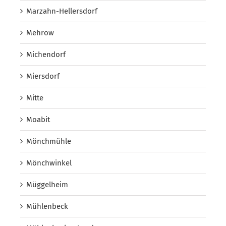
Marzahn-Hellersdorf
Mehrow
Michendorf
Miersdorf
Mitte
Moabit
Mönchmühle
Mönchwinkel
Müggelheim
Mühlenbeck