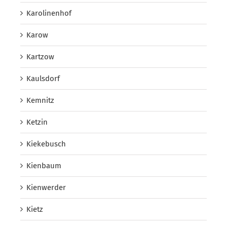
Karolinenhof
Karow
Kartzow
Kaulsdorf
Kemnitz
Ketzin
Kiekebusch
Kienbaum
Kienwerder
Kietz