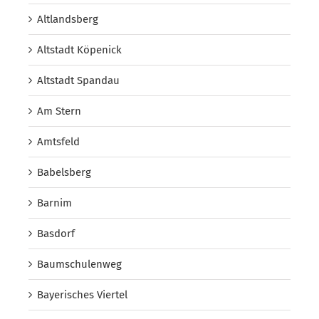
Altlandsberg
Altstadt Köpenick
Altstadt Spandau
Am Stern
Amtsfeld
Babelsberg
Barnim
Basdorf
Baumschulenweg
Bayerisches Viertel