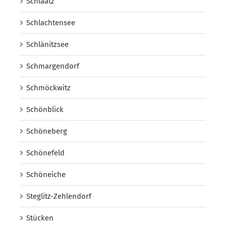
Schlaatz
Schlachtensee
Schlänitzsee
Schmargendorf
Schmöckwitz
Schönblick
Schöneberg
Schönefeld
Schöneiche
Steglitz-Zehlendorf
Stücken