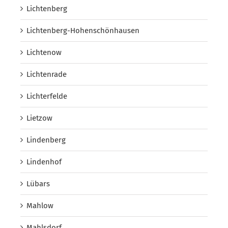
Lichtenberg
Lichtenberg-Hohenschönhausen
Lichtenow
Lichtenrade
Lichterfelde
Lietzow
Lindenberg
Lindenhof
Lübars
Mahlow
Mahlsdorf