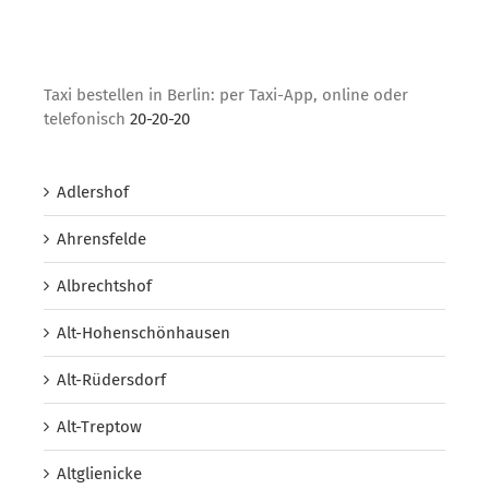
Taxi bestellen in Berlin: per Taxi-App, online oder
telefonisch
20-20-20
Adlershof
Ahrensfelde
Albrechtshof
Alt-Hohenschönhausen
Alt-Rüdersdorf
Alt-Treptow
Altglienicke