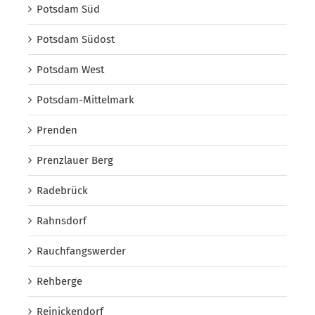
Potsdam Süd
Potsdam Südost
Potsdam West
Potsdam-Mittelmark
Prenden
Prenzlauer Berg
Radebrück
Rahnsdorf
Rauchfangswerder
Rehberge
Reinickendorf