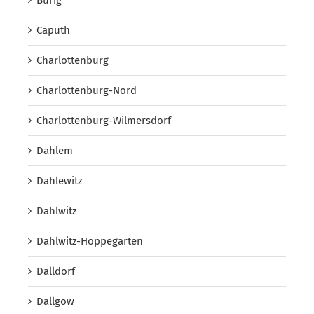
Caputh
Charlottenburg
Charlottenburg-Nord
Charlottenburg-Wilmersdorf
Dahlem
Dahlewitz
Dahlwitz
Dahlwitz-Hoppegarten
Dalldorf
Dallgow