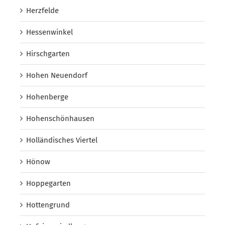
Herzfelde
Hessenwinkel
Hirschgarten
Hohen Neuendorf
Hohenberge
Hohenschönhausen
Holländisches Viertel
Hönow
Hoppegarten
Hottengrund