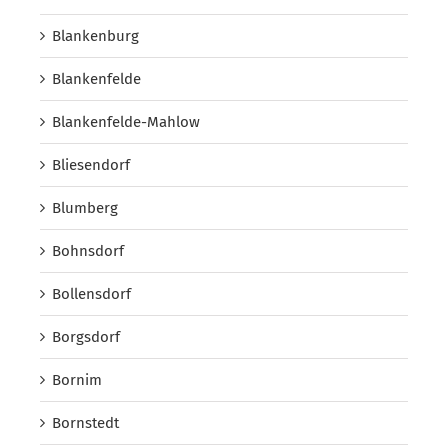
Blankenburg
Blankenfelde
Blankenfelde-Mahlow
Bliesendorf
Blumberg
Bohnsdorf
Bollensdorf
Borgsdorf
Bornim
Bornstedt