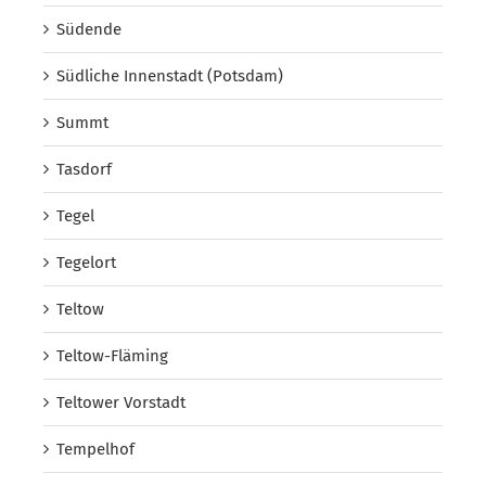
Südende
Südliche Innenstadt (Potsdam)
Summt
Tasdorf
Tegel
Tegelort
Teltow
Teltow-Fläming
Teltower Vorstadt
Tempelhof