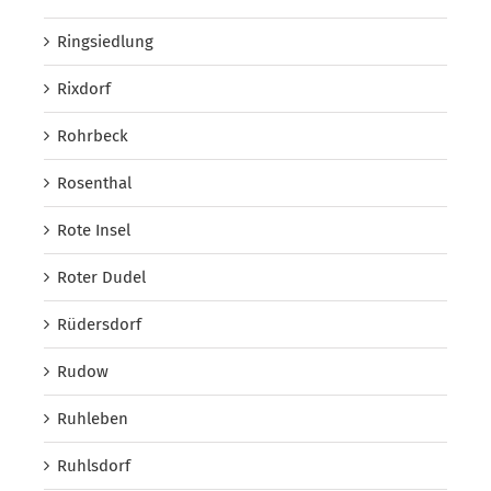
Ringsiedlung
Rixdorf
Rohrbeck
Rosenthal
Rote Insel
Roter Dudel
Rüdersdorf
Rudow
Ruhleben
Ruhlsdorf