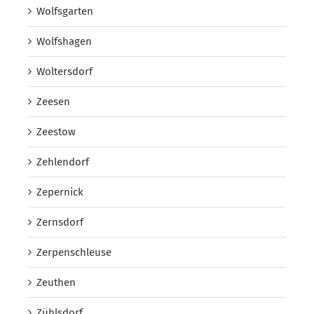
Wolfsgarten
Wolfshagen
Woltersdorf
Zeesen
Zeestow
Zehlendorf
Zepernick
Zernsdorf
Zerpenschleuse
Zeuthen
Zühlsdorf