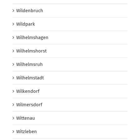
Wildenbruch
Wildpark
Wilhelmshagen
Wilhelmshorst
Wilhelmsruh
Wilhelmstadt
Wilkendorf
Wilmersdorf
Wittenau
Witzleben