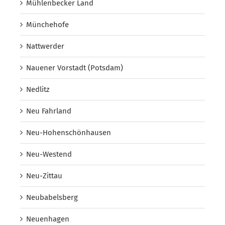
Mühlenbecker Land
Münchehofe
Nattwerder
Nauener Vorstadt (Potsdam)
Nedlitz
Neu Fahrland
Neu-Hohenschönhausen
Neu-Westend
Neu-Zittau
Neubabelsberg
Neuenhagen