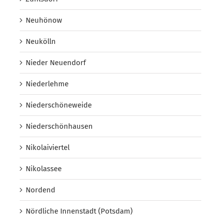
Neuhönow
Neukölln
Nieder Neuendorf
Niederlehme
Niederschöneweide
Niederschönhausen
Nikolaiviertel
Nikolassee
Nordend
Nördliche Innenstadt (Potsdam)