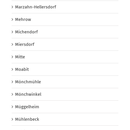
Marzahn-Hellersdorf
Mehrow
Michendorf
Miersdorf
Mitte
Moabit
Mönchmühle
Mönchwinkel
Müggelheim
Mühlenbeck