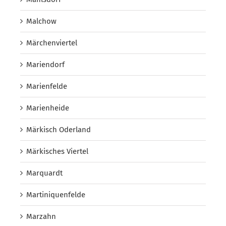
Malchow
Märchenviertel
Mariendorf
Marienfelde
Marienheide
Märkisch Oderland
Märkisches Viertel
Marquardt
Martiniquenfelde
Marzahn