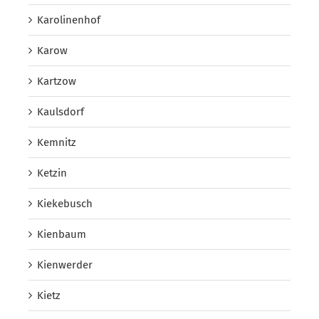
Karolinenhof
Karow
Kartzow
Kaulsdorf
Kemnitz
Ketzin
Kiekebusch
Kienbaum
Kienwerder
Kietz