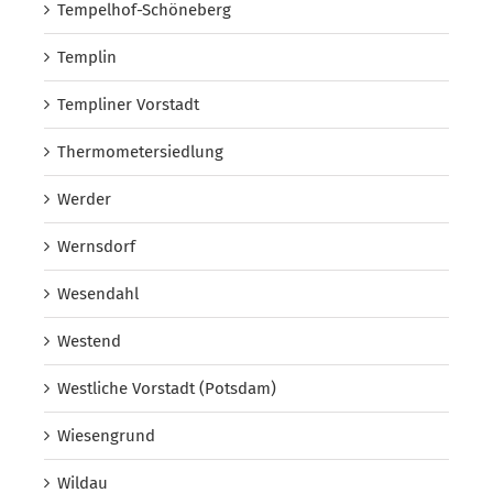
Tempelhof-Schöneberg
Templin
Templiner Vorstadt
Thermometersiedlung
Werder
Wernsdorf
Wesendahl
Westend
Westliche Vorstadt (Potsdam)
Wiesengrund
Wildau