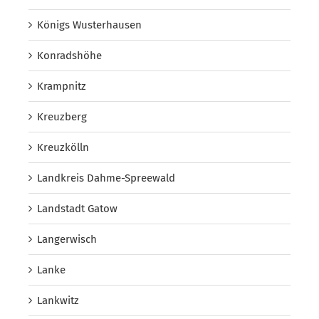
Königs Wusterhausen
Konradshöhe
Krampnitz
Kreuzberg
Kreuzkölln
Landkreis Dahme-Spreewald
Landstadt Gatow
Langerwisch
Lanke
Lankwitz