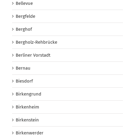
Bellevue
Bergfelde
Berghof
Bergholz-Rehbrücke
Berliner Vorstadt
Bernau
Biesdorf
Birkengrund
Birkenheim
Birkenstein
Birkenwerder