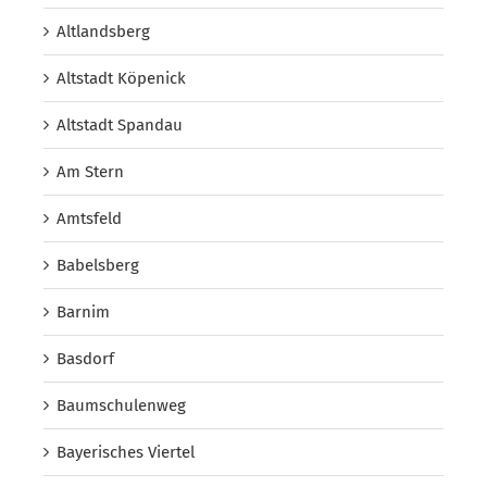
Altlandsberg
Altstadt Köpenick
Altstadt Spandau
Am Stern
Amtsfeld
Babelsberg
Barnim
Basdorf
Baumschulenweg
Bayerisches Viertel