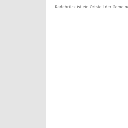
Radebrück ist ein Ortsteil der Gemei