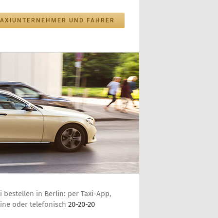
TAXIUNTERNEHMER UND FAHRER
i bestellen in Berlin: per Taxi-App,
ine oder telefonisch
20-20-20