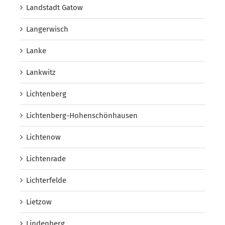
Landstadt Gatow
Langerwisch
Lanke
Lankwitz
Lichtenberg
Lichtenberg-Hohenschönhausen
Lichtenow
Lichtenrade
Lichterfelde
Lietzow
Lindenberg