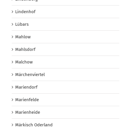
Lindenhof
Lübars
Mahlow
Mahlsdorf
Malchow
Märchenviertel
Mariendorf
Marienfelde
Marienheide
Märkisch Oderland