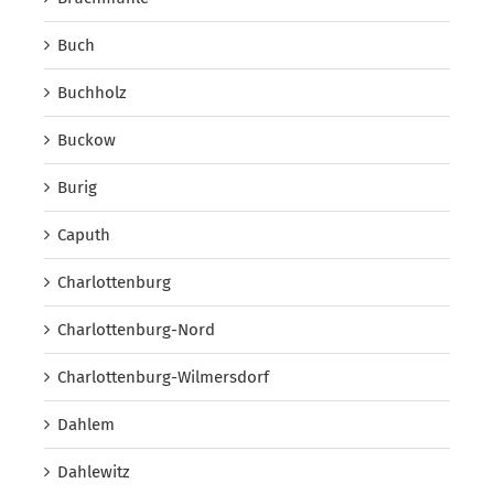
Buch
Buchholz
Buckow
Burig
Caputh
Charlottenburg
Charlottenburg-Nord
Charlottenburg-Wilmersdorf
Dahlem
Dahlewitz