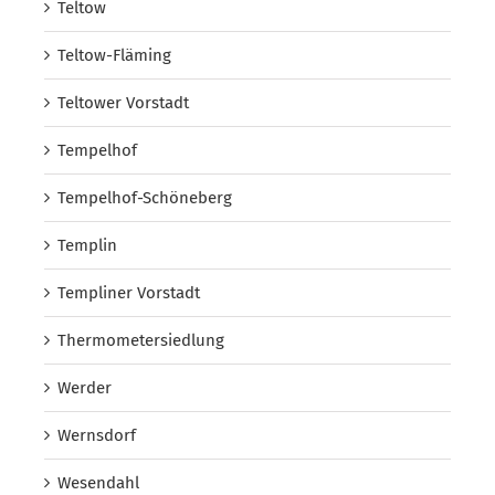
Teltow
Teltow-Fläming
Teltower Vorstadt
Tempelhof
Tempelhof-Schöneberg
Templin
Templiner Vorstadt
Thermometersiedlung
Werder
Wernsdorf
Wesendahl