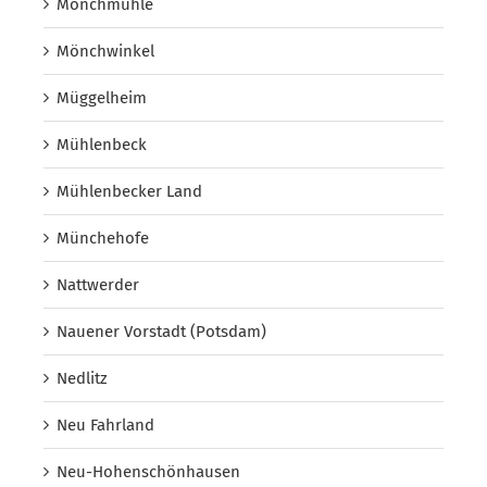
Mönchmühle
Mönchwinkel
Müggelheim
Mühlenbeck
Mühlenbecker Land
Münchehofe
Nattwerder
Nauener Vorstadt (Potsdam)
Nedlitz
Neu Fahrland
Neu-Hohenschönhausen