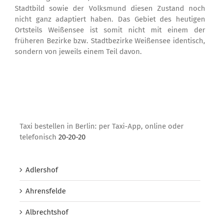
Stadtbild sowie der Volksmund diesen Zustand noch
nicht ganz adaptiert haben. Das Gebiet des heutigen
Ortsteils Weißensee ist somit nicht mit einem der
früheren Bezirke bzw. Stadtbezirke Weißensee identisch,
sondern von jeweils einem Teil davon.
Taxi bestellen in Berlin: per Taxi-App, online oder
telefonisch
20-20-20
Adlershof
Ahrensfelde
Albrechtshof