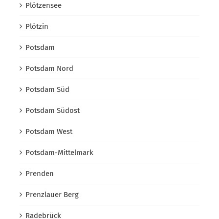
Plötzensee
Plötzin
Potsdam
Potsdam Nord
Potsdam Süd
Potsdam Südost
Potsdam West
Potsdam-Mittelmark
Prenden
Prenzlauer Berg
Radebrück