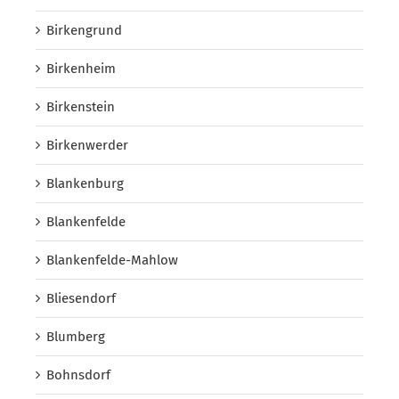
Birkengrund
Birkenheim
Birkenstein
Birkenwerder
Blankenburg
Blankenfelde
Blankenfelde-Mahlow
Bliesendorf
Blumberg
Bohnsdorf