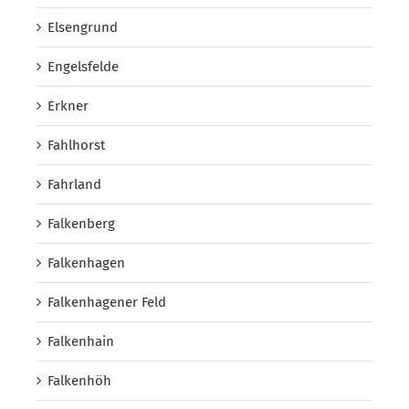
Elsengrund
Engelsfelde
Erkner
Fahlhorst
Fahrland
Falkenberg
Falkenhagen
Falkenhagener Feld
Falkenhain
Falkenhöh