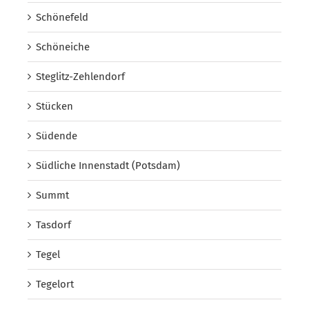
Schönefeld
Schöneiche
Steglitz-Zehlendorf
Stücken
Südende
Südliche Innenstadt (Potsdam)
Summt
Tasdorf
Tegel
Tegelort