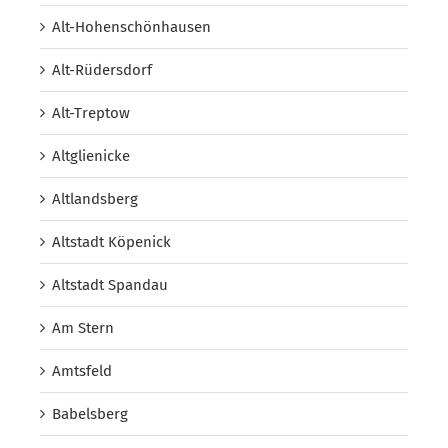
Alt-Hohenschönhausen
Alt-Rüdersdorf
Alt-Treptow
Altglienicke
Altlandsberg
Altstadt Köpenick
Altstadt Spandau
Am Stern
Amtsfeld
Babelsberg