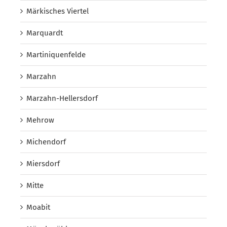
Märkisches Viertel
Marquardt
Martiniquenfelde
Marzahn
Marzahn-Hellersdorf
Mehrow
Michendorf
Miersdorf
Mitte
Moabit