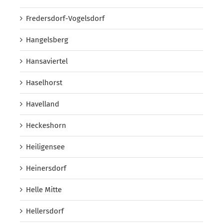
Fredersdorf-Vogelsdorf
Hangelsberg
Hansaviertel
Haselhorst
Havelland
Heckeshorn
Heiligensee
Heinersdorf
Helle Mitte
Hellersdorf