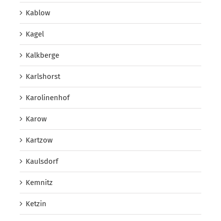
Kablow
Kagel
Kalkberge
Karlshorst
Karolinenhof
Karow
Kartzow
Kaulsdorf
Kemnitz
Ketzin