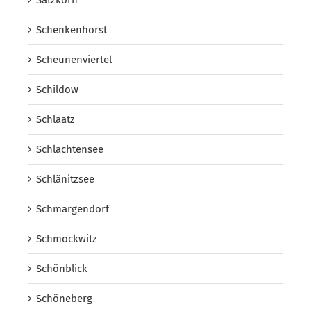
Schenkenhorst
Scheunenviertel
Schildow
Schlaatz
Schlachtensee
Schlänitzsee
Schmargendorf
Schmöckwitz
Schönblick
Schöneberg