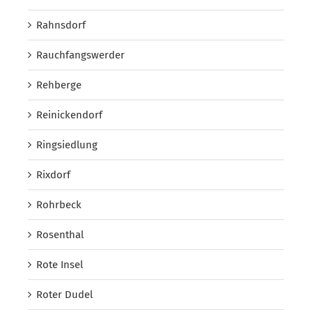
Rahnsdorf
Rauchfangswerder
Rehberge
Reinickendorf
Ringsiedlung
Rixdorf
Rohrbeck
Rosenthal
Rote Insel
Roter Dudel