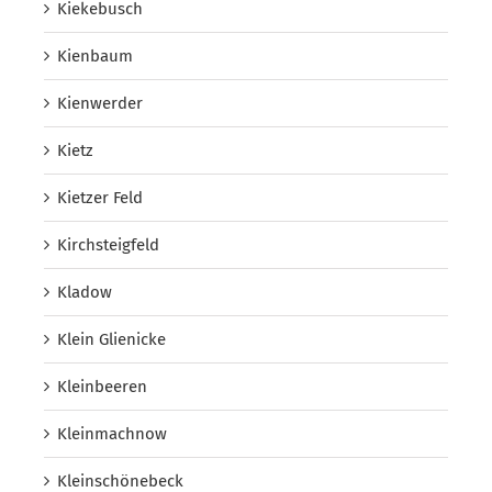
Kiekebusch
Kienbaum
Kienwerder
Kietz
Kietzer Feld
Kirchsteigfeld
Kladow
Klein Glienicke
Kleinbeeren
Kleinmachnow
Kleinschönebeck