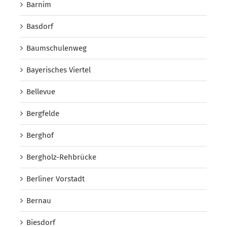
Barnim
Basdorf
Baumschulenweg
Bayerisches Viertel
Bellevue
Bergfelde
Berghof
Bergholz-Rehbrücke
Berliner Vorstadt
Bernau
Biesdorf