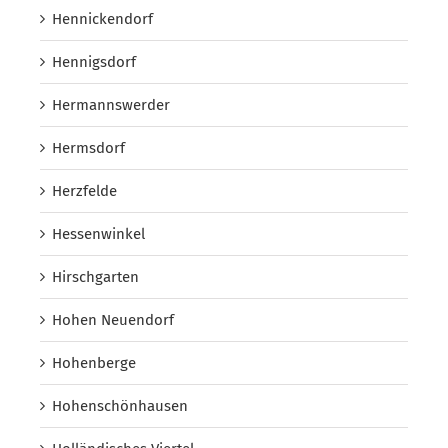
Hennickendorf
Hennigsdorf
Hermannswerder
Hermsdorf
Herzfelde
Hessenwinkel
Hirschgarten
Hohen Neuendorf
Hohenberge
Hohenschönhausen