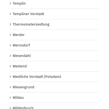
Templin
Templiner Vorstadt
Thermometersiedlung
Werder
Wernsdorf
Wesendahl
Westend
Westliche Vorstadt (Potsdam)
Wiesengrund
Wildau
Wildenbruch