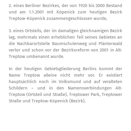
2. eines Berliner Bezirkes, der von 1920 bis 2000 Bestand
und am 1.1.2001 mit Köpenick zum heutigen Bezirk
Treptow-Köpenick zusammengeschlossen wurde,
3. eines Ortsteils, der im damaligen gleichnamigen Bezirk
lag, mehrmals einen erheblichen Teil seines Gebietes an
die Nachbarortsteile Baumschulenweg und Plänterwald
verlor und schon vor der Bezirksreform von 2001 in Alt-
Treptow umbenannt wurde.
In der heutigen Gebietsgliederung Berlins kommt der
Name Treptow alleine nicht mehr vor. Er existiert
hauptsächlich noch im Volksmund und auf veralteten
Schildern – und in den Namensverbindungen Alt-
Treptow (Ortsteil und Straße), Treptower Park, Treptower
Straße und Treptow-Köpenick (Bezirk).