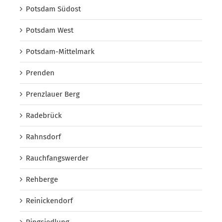
Potsdam Südost
Potsdam West
Potsdam-Mittelmark
Prenden
Prenzlauer Berg
Radebrück
Rahnsdorf
Rauchfangswerder
Rehberge
Reinickendorf
Ringsiedlung