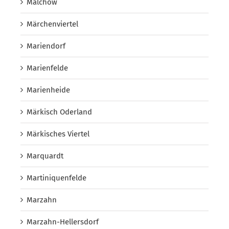
Malchow
Märchenviertel
Mariendorf
Marienfelde
Marienheide
Märkisch Oderland
Märkisches Viertel
Marquardt
Martiniquenfelde
Marzahn
Marzahn-Hellersdorf