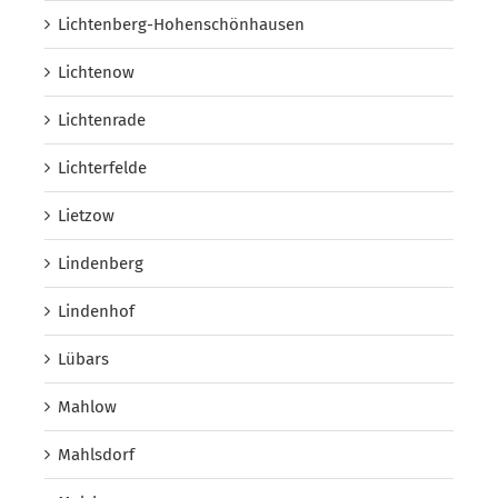
Lichtenberg-Hohenschönhausen
Lichtenow
Lichtenrade
Lichterfelde
Lietzow
Lindenberg
Lindenhof
Lübars
Mahlow
Mahlsdorf