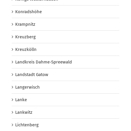
Konradshöhe
Krampnitz
Kreuzberg
Kreuzkölln
Landkreis Dahme-Spreewald
Landstadt Gatow
Langerwisch
Lanke
Lankwitz
Lichtenberg