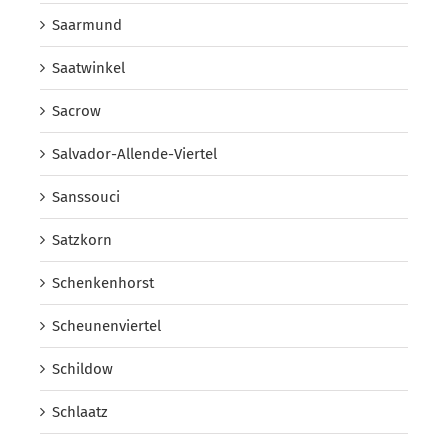
Saarmund
Saatwinkel
Sacrow
Salvador-Allende-Viertel
Sanssouci
Satzkorn
Schenkenhorst
Scheunenviertel
Schildow
Schlaatz