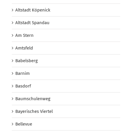
Altstadt Köpenick
Altstadt Spandau
Am Stern
Amtsfeld
Babelsberg
Barnim
Basdorf
Baumschulenweg
Bayerisches Viertel
Bellevue