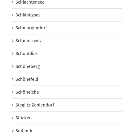
Schlachtensee
Schlänitzsee
Schmargendorf
Schmöckwitz
Schönblick
Schöneberg
Schönefeld
Schöneiche
Steglitz-Zehlendorf
Stücken
Südende