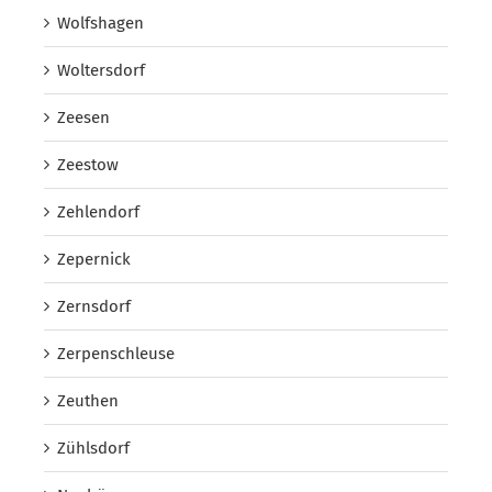
Wolfshagen
Woltersdorf
Zeesen
Zeestow
Zehlendorf
Zepernick
Zernsdorf
Zerpenschleuse
Zeuthen
Zühlsdorf