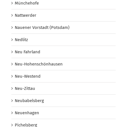
Münchehofe
Nattwerder
Nauener Vorstadt (Potsdam)
Nedlitz
Neu Fahrland
Neu-Hohenschönhausen
Neu-Westend
Neu-Zittau
Neubabelsberg
Neuenhagen
Pichelsberg