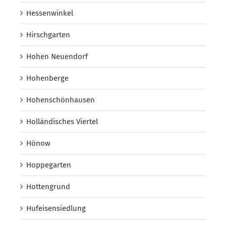
Hessenwinkel
Hirschgarten
Hohen Neuendorf
Hohenberge
Hohenschönhausen
Holländisches Viertel
Hönow
Hoppegarten
Hottengrund
Hufeisensiedlung