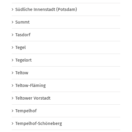
Südliche Innenstadt (Potsdam)
Summt
Tasdorf
Tegel
Tegelort
Teltow
Teltow-Fläming
Teltower Vorstadt
Tempelhof
Tempelhof-Schöneberg