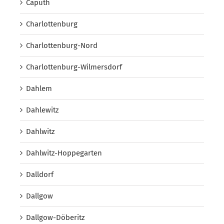
Caputh
Charlottenburg
Charlottenburg-Nord
Charlottenburg-Wilmersdorf
Dahlem
Dahlewitz
Dahlwitz
Dahlwitz-Hoppegarten
Dalldorf
Dallgow
Dallgow-Döberitz