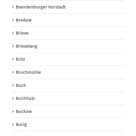
Brandenburger Vorstadt
Bredow
Briese
Brieselang
Britz
Bruchmühle
Buch
Buchholz
Buckow
Burig