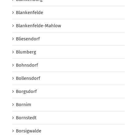
Blankenfelde
Blankenfelde-Mahlow
Bliesendorf
Blumberg
Bohnsdorf
Bollensdorf
Borgsdorf
Bornim
Bornstedt
Borsigwalde