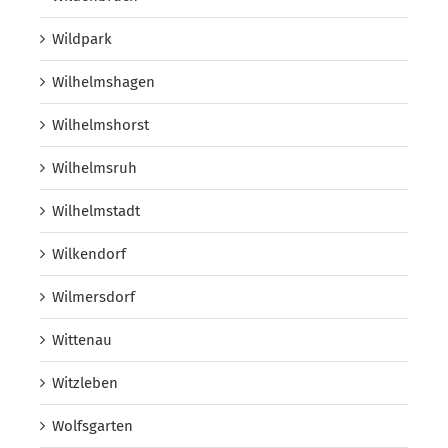
Wildpark
Wilhelmshagen
Wilhelmshorst
Wilhelmsruh
Wilhelmstadt
Wilkendorf
Wilmersdorf
Wittenau
Witzleben
Wolfsgarten