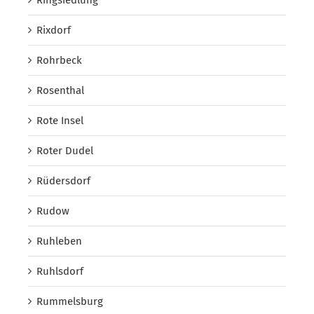
Rixdorf
Rohrbeck
Rosenthal
Rote Insel
Roter Dudel
Rüdersdorf
Rudow
Ruhleben
Ruhlsdorf
Rummelsburg