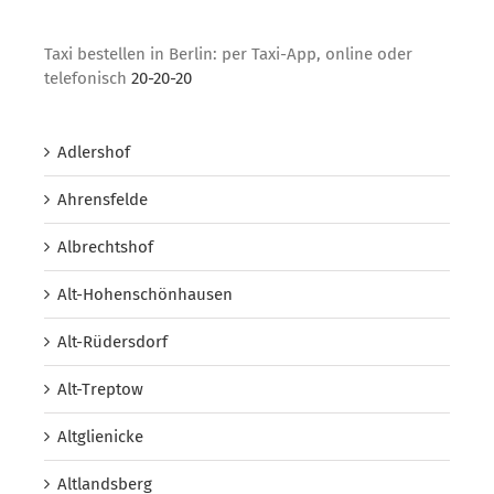
Taxi bestellen in Berlin: per Taxi-App, online oder
telefonisch
20-20-20
Adlershof
Ahrensfelde
Albrechtshof
Alt-Hohenschönhausen
Alt-Rüdersdorf
Alt-Treptow
Altglienicke
Altlandsberg