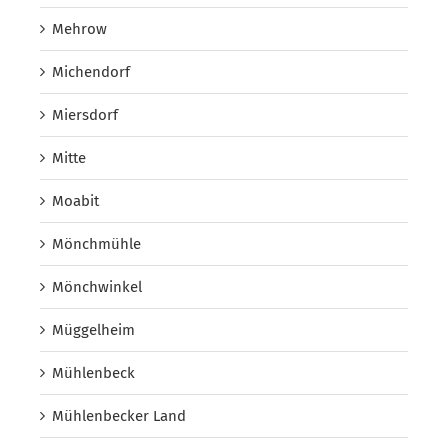
Mehrow
Michendorf
Miersdorf
Mitte
Moabit
Mönchmühle
Mönchwinkel
Müggelheim
Mühlenbeck
Mühlenbecker Land