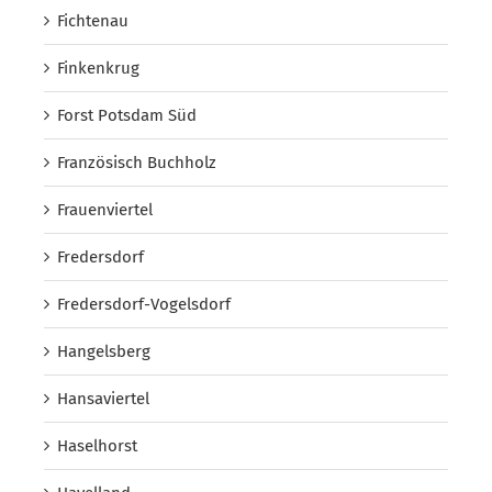
Fichtenau
Finkenkrug
Forst Potsdam Süd
Französisch Buchholz
Frauenviertel
Fredersdorf
Fredersdorf-Vogelsdorf
Hangelsberg
Hansaviertel
Haselhorst