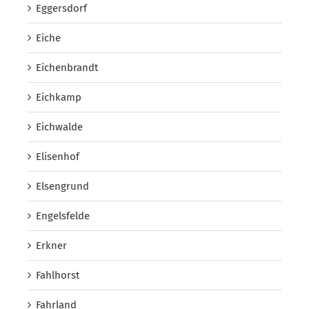
Eggersdorf
Eiche
Eichenbrandt
Eichkamp
Eichwalde
Elisenhof
Elsengrund
Engelsfelde
Erkner
Fahlhorst
Fahrland