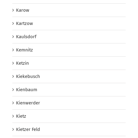
Karow
Kartzow
Kaulsdorf
Kemnitz
Ketzin
Kiekebusch
Kienbaum
Kienwerder
Kietz
Kietzer Feld