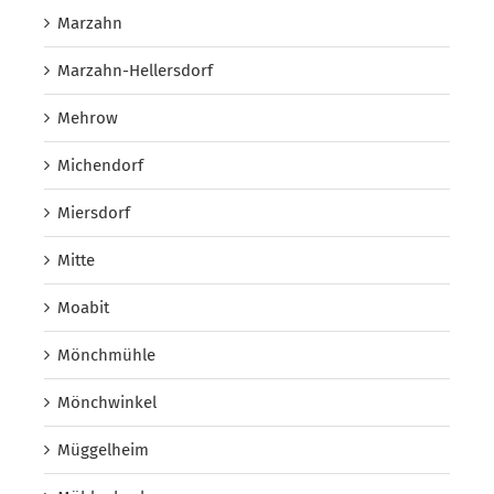
Marzahn
Marzahn-Hellersdorf
Mehrow
Michendorf
Miersdorf
Mitte
Moabit
Mönchmühle
Mönchwinkel
Müggelheim