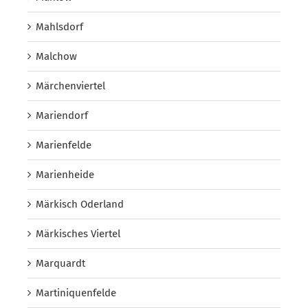
Mahlsdorf
Malchow
Märchenviertel
Mariendorf
Marienfelde
Marienheide
Märkisch Oderland
Märkisches Viertel
Marquardt
Martiniquenfelde