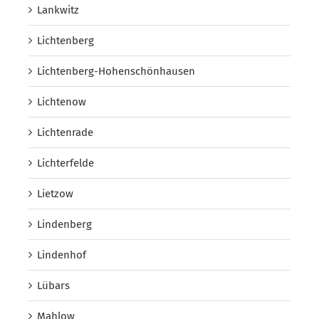
Lankwitz
Lichtenberg
Lichtenberg-Hohenschönhausen
Lichtenow
Lichtenrade
Lichterfelde
Lietzow
Lindenberg
Lindenhof
Lübars
Mahlow