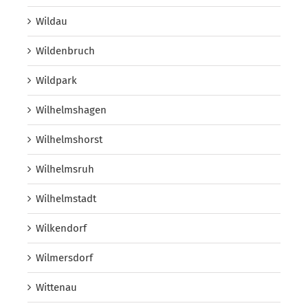
Wildau
Wildenbruch
Wildpark
Wilhelmshagen
Wilhelmshorst
Wilhelmsruh
Wilhelmstadt
Wilkendorf
Wilmersdorf
Wittenau