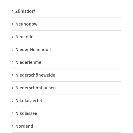
Zühlsdorf
Neuhönow
Neukölln
Nieder Neuendorf
Niederlehme
Niederschöneweide
Niederschönhausen
Nikolaiviertel
Nikolassee
Nordend