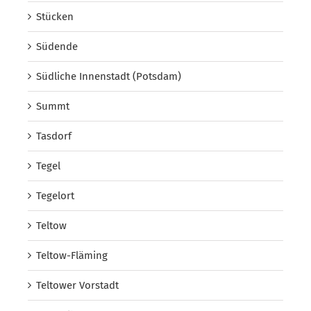
Stücken
Südende
Südliche Innenstadt (Potsdam)
Summt
Tasdorf
Tegel
Tegelort
Teltow
Teltow-Fläming
Teltower Vorstadt