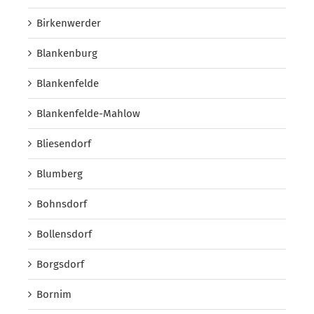
Birkenwerder
Blankenburg
Blankenfelde
Blankenfelde-Mahlow
Bliesendorf
Blumberg
Bohnsdorf
Bollensdorf
Borgsdorf
Bornim