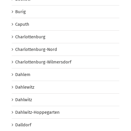
Burig
Caputh
Charlottenburg
Charlottenburg-Nord
Charlottenburg-Wilmersdorf
Dahlem
Dahlewitz
Dahlwitz
Dahlwitz-Hoppegarten
Dalldorf