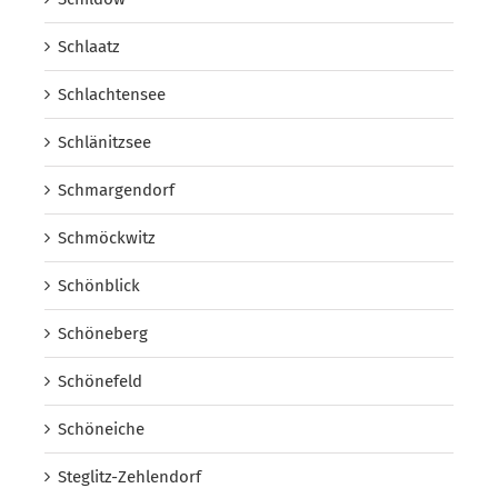
Schlaatz
Schlachtensee
Schlänitzsee
Schmargendorf
Schmöckwitz
Schönblick
Schöneberg
Schönefeld
Schöneiche
Steglitz-Zehlendorf