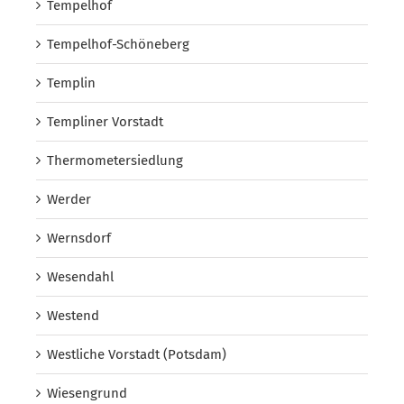
Tempelhof
Tempelhof-Schöneberg
Templin
Templiner Vorstadt
Thermometersiedlung
Werder
Wernsdorf
Wesendahl
Westend
Westliche Vorstadt (Potsdam)
Wiesengrund