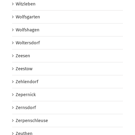
Witzleben
Wolfsgarten
Wolfshagen
Woltersdorf
Zeesen
Zeestow
Zehlendorf
Zepernick
Zernsdorf
Zerpenschleuse
Zeuthen