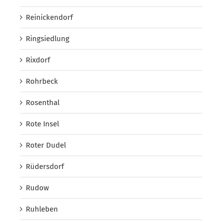
Reinickendorf
Ringsiedlung
Rixdorf
Rohrbeck
Rosenthal
Rote Insel
Roter Dudel
Rüdersdorf
Rudow
Ruhleben