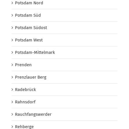
Potsdam Nord
Potsdam Süd
Potsdam Südost
Potsdam West
Potsdam-Mittelmark
Prenden
Prenzlauer Berg
Radebrück
Rahnsdorf
Rauchfangswerder
Rehberge