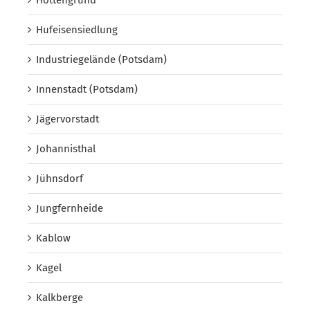
Hufeisensiedlung
Industriegelände (Potsdam)
Innenstadt (Potsdam)
Jägervorstadt
Johannisthal
Jühnsdorf
Jungfernheide
Kablow
Kagel
Kalkberge