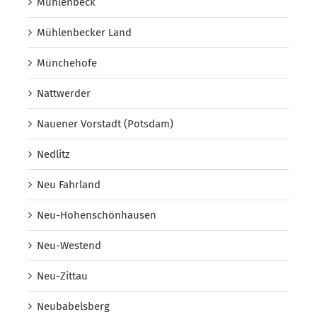
Mühlenbeck
Mühlenbecker Land
Münchehofe
Nattwerder
Nauener Vorstadt (Potsdam)
Nedlitz
Neu Fahrland
Neu-Hohenschönhausen
Neu-Westend
Neu-Zittau
Neubabelsberg