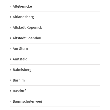
Altglienicke
Altlandsberg
Altstadt Köpenick
Altstadt Spandau
Am Stern
Amtsfeld
Babelsberg
Barnim
Basdorf
Baumschulenweg