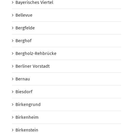
Bayerisches Viertel
Bellevue
Bergfelde
Berghof
Bergholz-Rehbrücke
Berliner Vorstadt
Bernau
Biesdorf
Birkengrund
Birkenheim
Birkenstein