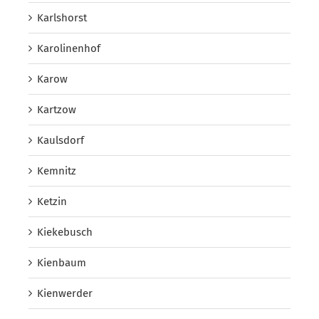
Karlshorst
Karolinenhof
Karow
Kartzow
Kaulsdorf
Kemnitz
Ketzin
Kiekebusch
Kienbaum
Kienwerder