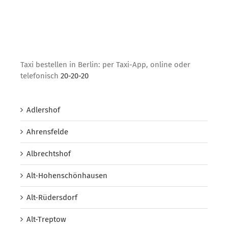
Taxi bestellen in Berlin: per Taxi-App, online oder
telefonisch
20-20-20
Adlershof
Ahrensfelde
Albrechtshof
Alt-Hohenschönhausen
Alt-Rüdersdorf
Alt-Treptow